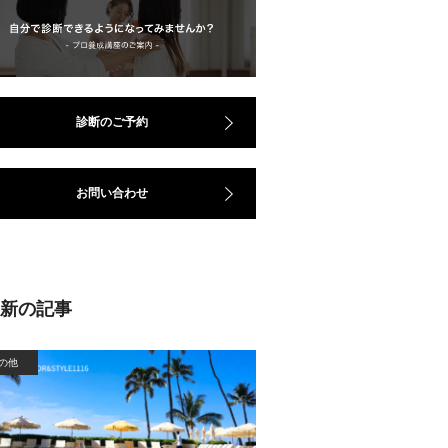
診断のご予約
お問い合わせ
最新の記事
の他