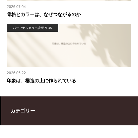
2026.07.04
骨格とカラーは、なぜつながるのか
パーソナルカラー診断PLUS
2026.05.22
印象は、構造の上に作られている
カテゴリー