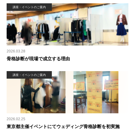
講座・イベントのご案内
2026.03.28
骨格診断が現場で成立する理由
講座・イベントのご案内
2026.02.25
東京都主催イベントにてウェディング骨格診断を初実施