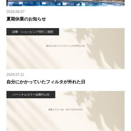
2026.08.07
夏期休業のお知らせ
診断・ショッピング同行ご感想
2026.07.11
自分にかかっていたフィルタが外れた日
パーソナルカラー診断PLUS