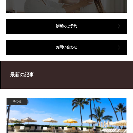
診断のご予約
お問い合わせ
最新の記事
その他