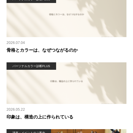
2026.07.04
骨格とカラーは、なぜつながるのか
パーソナルカラー診断PLUS
2026.05.22
印象は、構造の上に作られている
講座・イベントのご案内