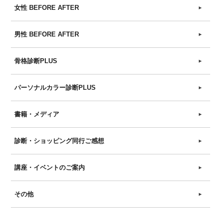
女性 BEFORE AFTER
►
男性 BEFORE AFTER
►
骨格診断PLUS
►
パーソナルカラー診断PLUS
►
書籍・メディア
►
診断・ショッピング同行ご感想
►
講座・イベントのご案内
►
その他
►