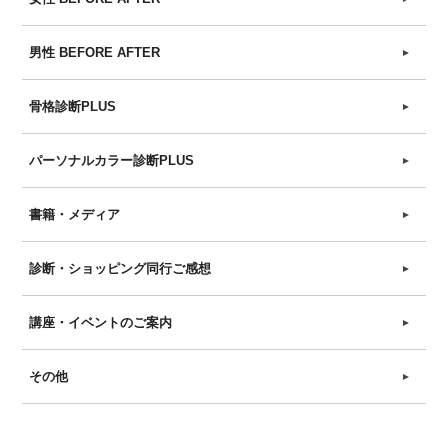
男性 BEFORE AFTER
►
骨格診断PLUS
►
パーソナルカラー診断PLUS
►
書籍・メディア
►
診断・ショッピング同行ご感想
►
講座・イベントのご案内
►
その他
►