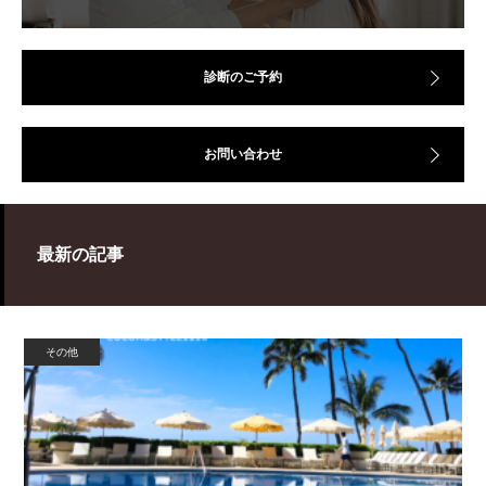
診断のご予約
お問い合わせ
最新の記事
その他