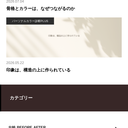
2026.07.04
骨格とカラーは、なぜつながるのか
パーソナルカラー診断PLUS
2026.05.22
印象は、構造の上に作られている
カテゴリー
女性 BEFORE AFTER
►