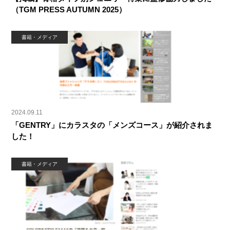
（TGM PRESS AUTUMN 2025）
書籍・メディア
2024.09.11
「GENTRY」にカラスタの「メンズコース」が紹介されま
した！
書籍・メディア