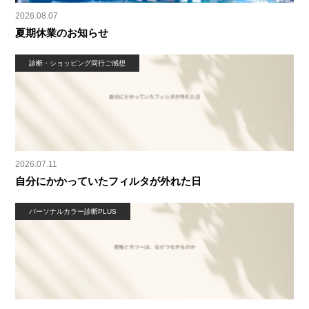
2026.08.07
夏期休業のお知らせ
診断・ショッピング同行ご感想
2026.07.11
自分にかかっていたフィルタが外れた日
パーソナルカラー診断PLUS