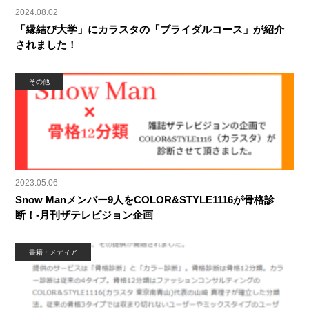
2024.08.02
「縁結び大学」にカラスタの「ブライダルコース」が紹介
されました！
その他
2023.05.06
Snow Manメンバー9人をCOLOR&STYLE1116が骨格診
断！-月刊ザテレビジョン企画
書籍・メディア