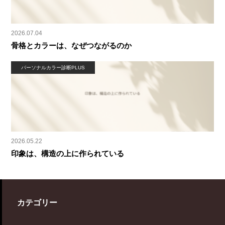
2026.07.04
骨格とカラーは、なぜつながるのか
パーソナルカラー診断PLUS
2026.05.22
印象は、構造の上に作られている
カテゴリー