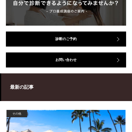
診断のご予約
お問い合わせ
最新の記事
その他