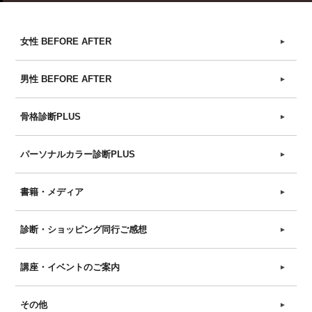
女性 BEFORE AFTER
►
男性 BEFORE AFTER
►
骨格診断PLUS
►
パーソナルカラー診断PLUS
►
書籍・メディア
►
診断・ショッピング同行ご感想
►
講座・イベントのご案内
►
その他
►