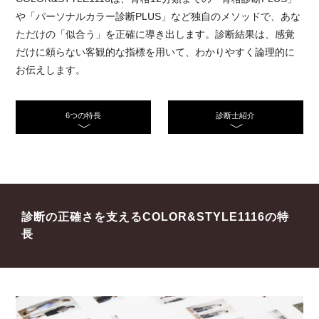
や「パーソナルカラー診断PLUS」など独自のメソッドで、あな
ただけの「似合う」を正確に導き出します。診断結果は、感覚
だけに頼らない客観的な指標を用いて、わかりやすく論理的に
お伝えします。
6つの特長
診断士紹介
診断の正確さを支えるCOLOR&STYLE1116の特
長