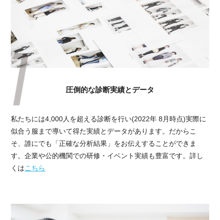
圧倒的な診断実績とデータ
私たちには4,000人を超える診断を行い(2022年 8月時点)実際に
似合う服まで導いて得た実績とデータがあります。だからこ
そ、誰にでも「正確な分析結果」をお伝えすることができま
す。企業や公的機関での研修・イベント実績も豊富です。詳し
くは
こちら