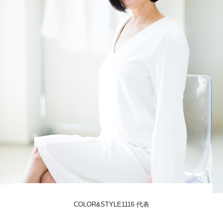
COLOR&STYLE1116 代表