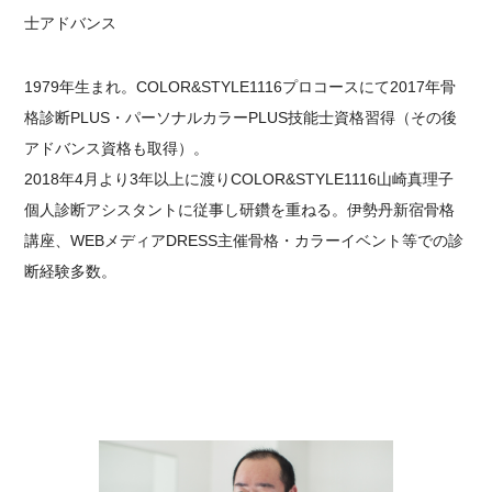
士アドバンス
1979年生まれ。COLOR&STYLE1116プロコースにて2017年骨
格診断PLUS・パーソナルカラーPLUS技能士資格習得（その後
アドバンス資格も取得）。
2018年4月より3年以上に渡りCOLOR&STYLE1116山崎真理子
個人診断アシスタントに従事し研鑽を重ねる。伊勢丹新宿骨格
講座、WEBメディアDRESS主催骨格・カラーイベント等での診
断経験多数。