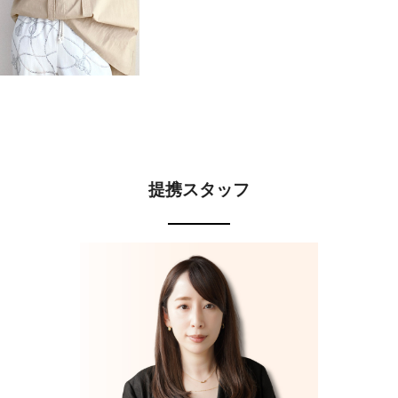
提携スタッフ