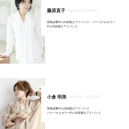
藤原直子
骨格診断PLUS技能士アドバンス・パーソナルカラー
PLUS技能士アドバンス
小倉 明美
骨格診断PLUS技能士アドバンス
パーソナルカラーPLUS技能士アドバンス