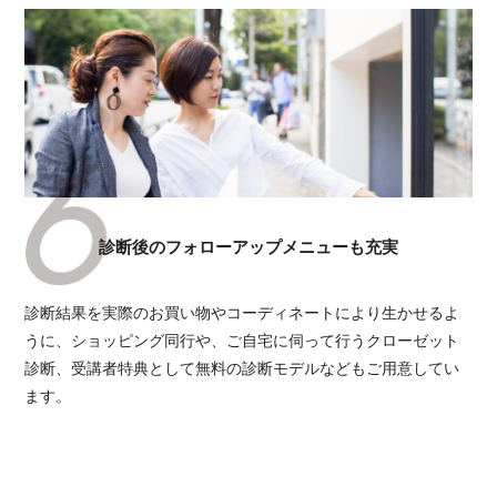
診断後のフォローアップメニューも充実
診断結果を実際のお買い物やコーディネートにより生かせるよ
うに、ショッピング同行や、ご自宅に伺って行うクローゼット
診断、受講者特典として無料の診断モデルなどもご用意してい
ます。