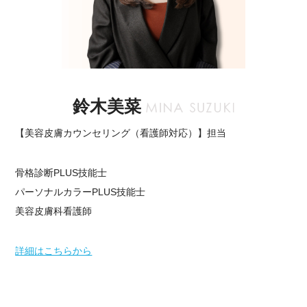
鈴木美菜
【美容皮膚カウンセリング（看護師対応）】担当
骨格診断PLUS技能士
パーソナルカラーPLUS技能士
美容皮膚科看護師
詳細はこちらから