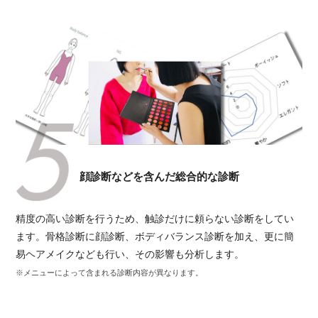
顔診断などを含んだ総合的な診断
精度の高い診断を行うため、触診だけに頼らない診断をしてい
ます。骨格診断に顔診断、ボディバランス診断を加え、更に簡
易ヘアメイクなども行い、その影響も分析します。
※メニューによって含まれる診断内容が異なります。