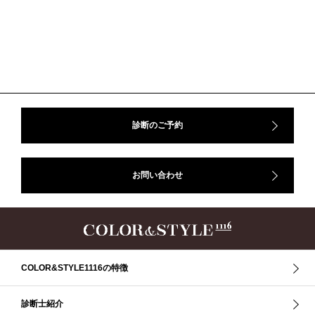
診断のご予約
お問い合わせ
COLOR&STYLE1116の特徴
診断士紹介