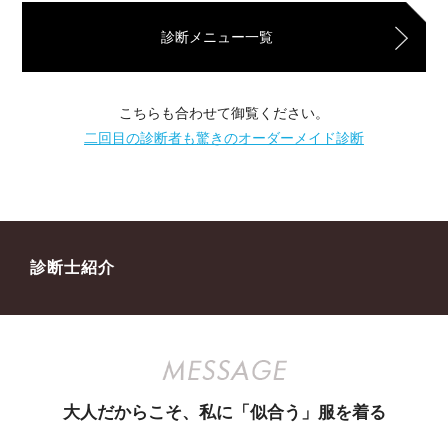
診断メニュー一覧
こちらも合わせて御覧ください。
二回目の診断者も驚きのオーダーメイド診断
診断士紹介
大人だからこそ、私に「似合う」服を着る