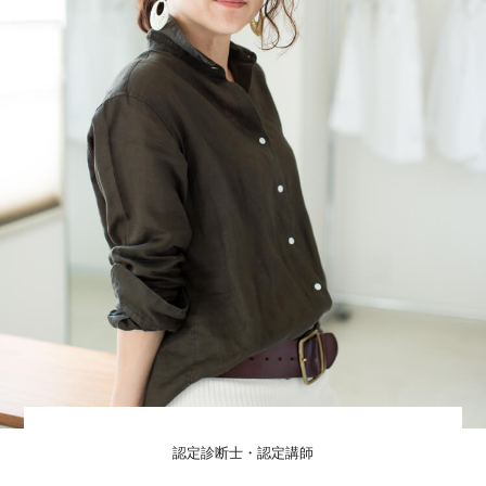
認定診断士・認定講師