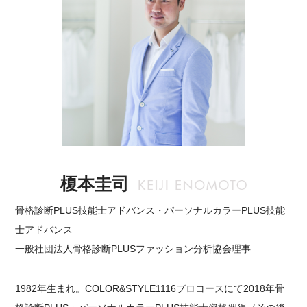
榎本圭司
骨格診断PLUS技能士アドバンス・パーソナルカラーPLUS技能
士アドバンス
一般社団法人骨格診断PLUSファッション分析協会理事
1982年生まれ。COLOR&STYLE1116プロコースにて2018年骨