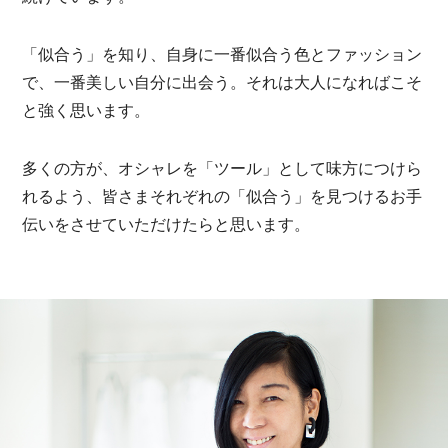
「似合う」を知り、自身に一番似合う色とファッション
で、一番美しい自分に出会う。それは大人になればこそ
と強く思います。
多くの方が、オシャレを「ツール」として味方につけら
れるよう、皆さまそれぞれの「似合う」を見つけるお手
伝いをさせていただけたらと思います。