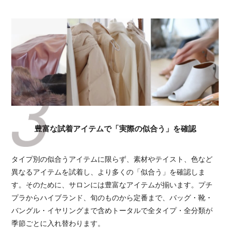
豊富な試着アイテムで「実際の似合う」を確認
タイプ別の似合うアイテムに限らず、素材やテイスト、色など
異なるアイテムを試着し、より多くの「似合う」を確認しま
す。そのために、サロンには豊富なアイテムが揃います。プチ
プラからハイブランド、旬のものから定番まで、バッグ・靴・
バングル・イヤリングまで含めトータルで全タイプ・全分類が
季節ごとに入れ替わります。