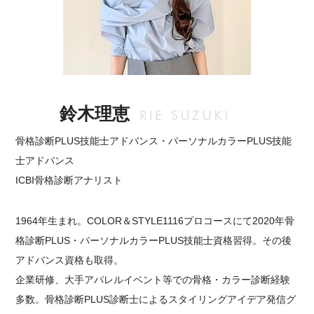
鈴木理恵
骨格診断PLUS技能士アドバンス・パーソナルカラーPLUS技能
士アドバンス
ICBI骨格診断アナリスト
1964年生まれ。COLOR＆STYLE1116プロコースにて2020年骨
格診断PLUS・パーソナルカラーPLUS技能士資格習得。その後
アドバンス資格も取得。
企業研修、大手アパレルイベント等での骨格・カラー診断経験
多数。骨格診断PLUS診断士によるスタイリングアイデア発信グ