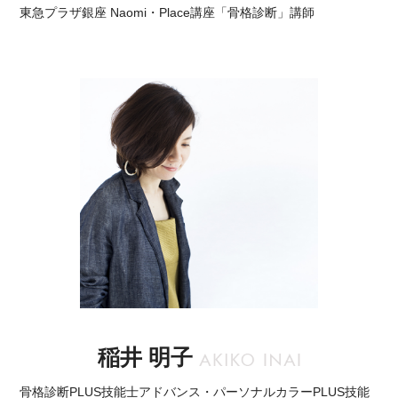
東急プラザ銀座 Naomi・Place講座「骨格診断」講師
稲井 明子
骨格診断PLUS技能士アドバンス・パーソナルカラーPLUS技能