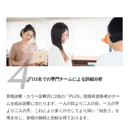
プロ2名での専門チームによる詳細分析
骨格診断・カラー診断共に2名の「PLUS」技能有資格者がチー
ムを組み診断に当たります。一人の目より二人の目、一人の手
より二人の手。これにより多くのそしてより深い「似合う」を
導き出し、皆様の納得と信頼を得ております。