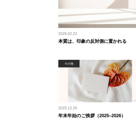
2026.02.22
本質は、印象の反対側に置かれる
その他
2025.12.26
年末年始のご挨拶（2025–2026）