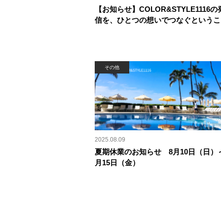
【お知らせ】COLOR&STYLE1116の
信を、ひとつの想いでつなぐというこ
その他
2025.08.09
夏期休業のお知らせ 8月10日（日）
月15日（金）