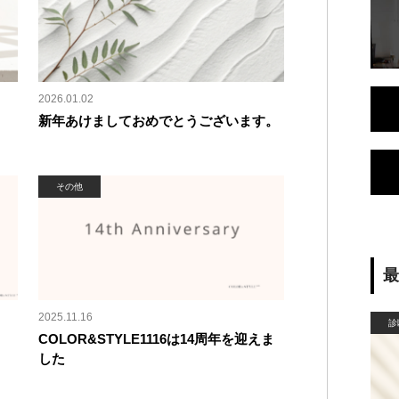
2026.01.02
新年あけましておめでとうございます。
その他
2025.11.16
診
COLOR&STYLE1116は14周年を迎えま
した