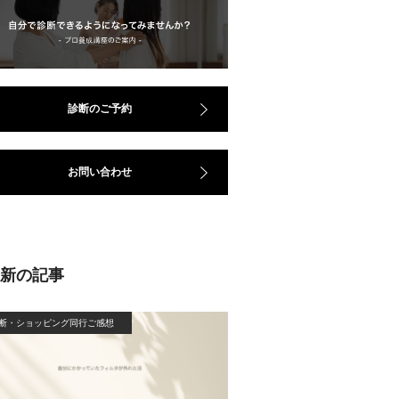
診断のご予約
お問い合わせ
最新の記事
断・ショッピング同行ご感想