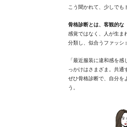
こう聞かれて、少しでも
骨格診断とは、客観的な
感覚ではなく、人が生ま
分類し、似合うファッシ
「最近服装に違和感を感
っかけはさまざま。共通
ぜひ骨格診断で、自分を
う。