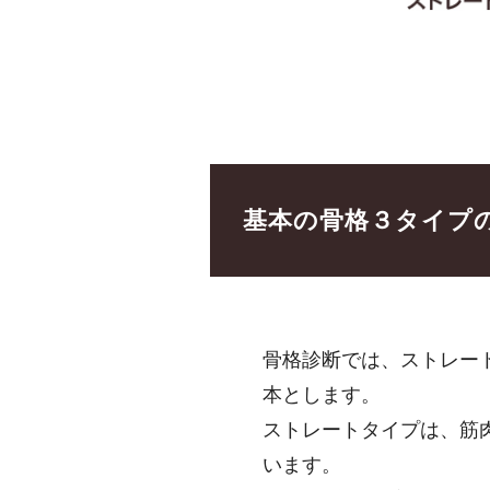
基本の骨格３タイプ
骨格診断では、ストレー
本とします。
ストレートタイプは、筋
います。