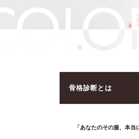
骨格診断とは
「あなたのその服、本当