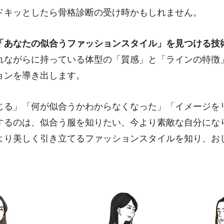
ドキッとしたら骨格診断の受け時かもしれません。
「あなたの似合うファッションスタイル」を見つける技
れながらに持っている体型の「質感」と「ラインの特徴
ョンを導き出します。
じる」「何が似合うかわからなくなった」「イメージを
するのは、似合う服を知りたい、今より素敵な自分にな
より美しく引き立てるファッションスタイルを知り、お