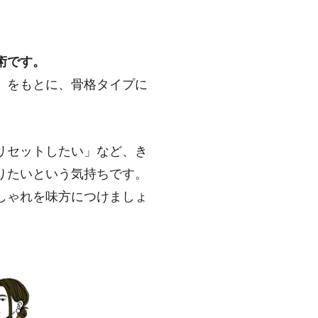
術です。
」をもとに、骨格タイプに
リセットしたい」など、き
りたいという気持ちです。
しゃれを味方につけましょ