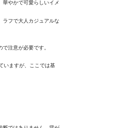
。華やかで可愛らしいイメ
。ラフで大人カジュアルな
ので注意が必要です。
行っていますが、ここでは基
診断ではありません。背が