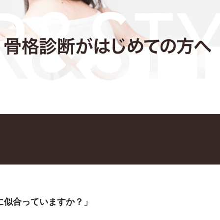
に似合っていますか？」