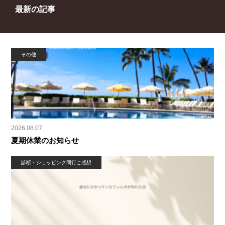
最新の記事
その他
2026.08.07
夏期休業のお知らせ
診断・ショッピング同行ご感想