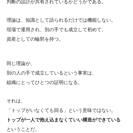
判断の設計が共有されているかどうかである。
理論は、知識として語られるだけでは機能しない。
現場で運用され、別の手でも成立して初めて、
資産としての輪郭を持つ。
同じ理論が、
別の人の手で成立しているという事実は、
組織にとってひとつの証明になる。
それは、
「トップがいなくても回る」という意味ではない。
トップが一人で抱え込まなくていい構造ができている
ということだ。