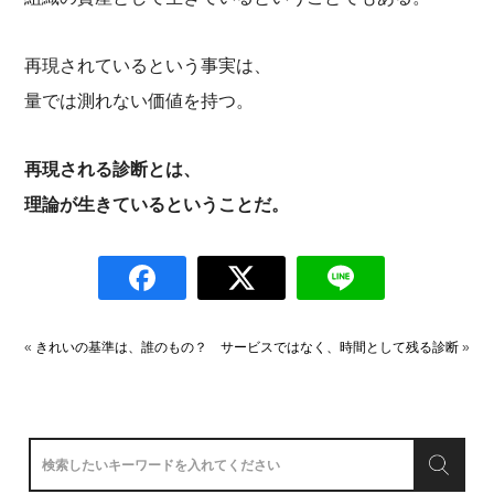
再現されているという事実は、
量では測れない価値を持つ。
再現される診断とは、
理論が生きているということだ。
«
きれいの基準は、誰のもの？
サービスではなく、時間として残る診断
»