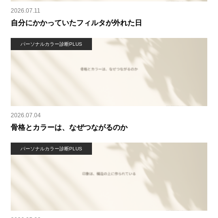
2026.07.11
自分にかかっていたフィルタが外れた日
パーソナルカラー診断PLUS
2026.07.04
骨格とカラーは、なぜつながるのか
パーソナルカラー診断PLUS