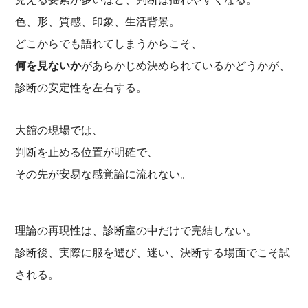
色、形、質感、印象、生活背景。
どこからでも語れてしまうからこそ、
何を見ないか
があらかじめ決められているかどうかが、
診断の安定性を左右する。
大館の現場では、
判断を止める位置が明確で、
その先が安易な感覚論に流れない。
理論の再現性は、診断室の中だけで完結しない。
診断後、実際に服を選び、迷い、決断する場面でこそ試
される。