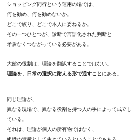
ショッピング同行という運用の場では、
何を勧め、何を勧めないか。
どこで絞り、どこで本人に委ねるか。
その一つひとつが、診断で言語化された判断と
矛盾なくつながっている必要がある。
大館の役割は、理論を翻訳することではない。
理論を、日常の選択に耐える形で通すこと
にある。
同じ理論が、
異なる現場で、異なる役割を持つ人の手によって成立し
ている。
それは、理論が個人の所有物ではなく、
組織の資産として生きているということでもある。