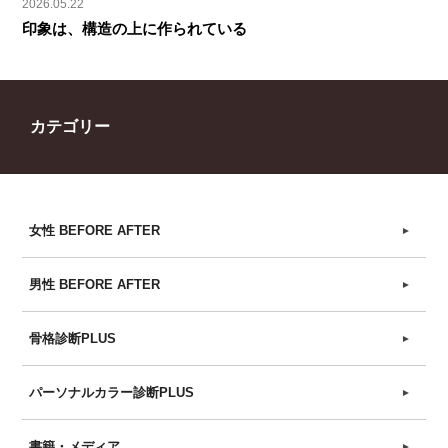
2026.05.22
印象は、構造の上に作られている
カテゴリー
女性 BEFORE AFTER
►
男性 BEFORE AFTER
►
骨格診断PLUS
►
パーソナルカラー診断PLUS
►
書籍・メディア
►