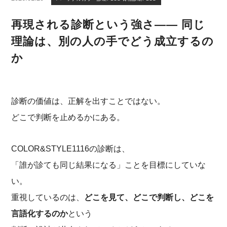
再現される診断という強さ―― 同じ
理論は、別の人の手でどう成立するの
か
診断の価値は、正解を出すことではない。
どこで判断を止めるかにある。
COLOR&STYLE1116の診断は、
「誰が診ても同じ結果になる」ことを目標にしていな
い。
重視しているのは、
どこを見て、どこで判断し、どこを
言語化するのか
という