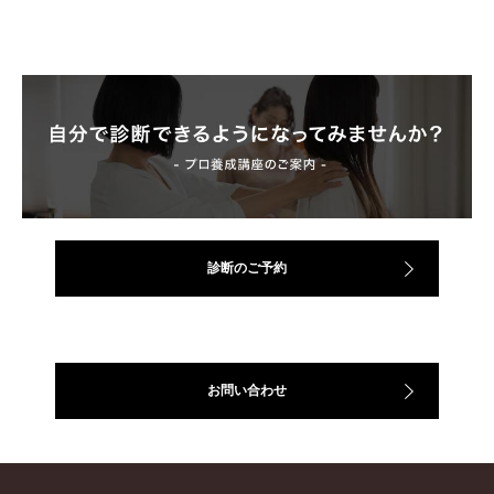
診断のご予約
お問い合わせ