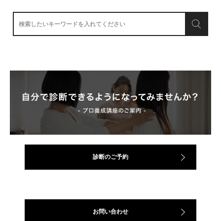
診断のご予約
お問い合わせ