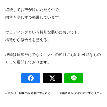
継続してお声がけいただく中で、
内容も少しずつ発展しています。
ウェディングという特別な装いにおいても、
構造から似合うを整える。
理論は日常だけでなく、人生の節目にも応用可能なもの
として展開しております。
«
本質は、印象の反対側に置かれる
骨格診断が現場で成立する理由
»