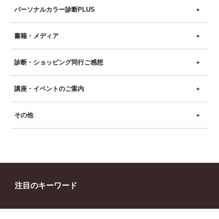
パーソナルカラー診断PLUS
►
書籍・メディア
►
診断・ショッピング同行ご感想
►
講座・イベントのご案内
►
その他
►
注目のキーワード