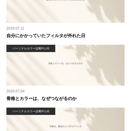
2026.07.11
自分にかかっていたフィルタが外れた日
パーソナルカラー診断PLUS
2026.07.04
骨格とカラーは、なぜつながるのか
パーソナルカラー診断PLUS