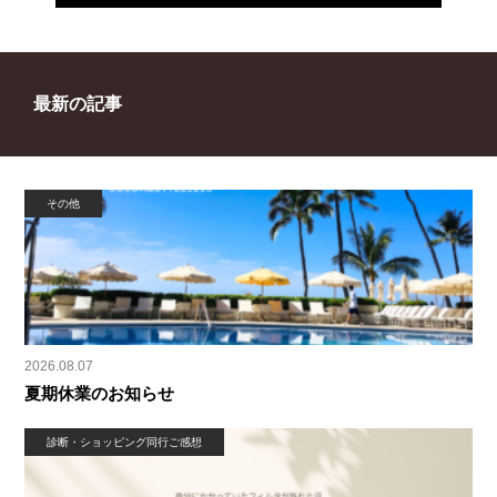
最新の記事
その他
2026.08.07
夏期休業のお知らせ
診断・ショッピング同行ご感想