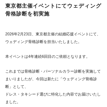
東京都主催イベントにてウェディング
骨格診断を初実施
2026年2月23日、東京都主催の結婚応援イベントにて、
ウェディング骨格診断を担当いたしました。
本イベントは4年連続6回目のご依頼となります。
これまでは骨格診断・パーソナルカラー診断を実施して
まいりましたが、今回は新たに「ウェディング骨格診
断」として、
ドレス・タキシード選びに特化した内容でお届けいたし
ました。