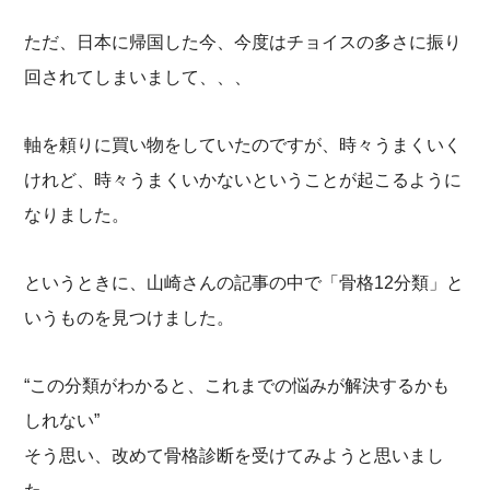
ただ、日本に帰国した今、今度はチョイスの多さに振り
回されてしまいまして、、、
軸を頼りに買い物をしていたのですが、時々うまくいく
けれど、時々うまくいかないということが起こるように
なりました。
というときに、山崎さんの記事の中で「骨格12分類」と
いうものを見つけました。
“この分類がわかると、これまでの悩みが解決するかも
しれない”
そう思い、改めて骨格診断を受けてみようと思いまし