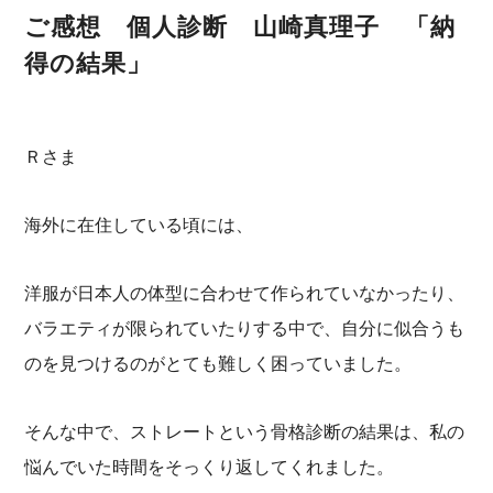
ご感想 個人診断 山崎真理子 「納
得の結果」
Ｒさま
海外に在住している頃には、
洋服が日本人の体型に合わせて作られていなかったり、
バラエティが限られていたりする中で、自分に似合うも
のを見つけるのがとても難しく困っていました。
そんな中で、ストレートという骨格診断の結果は、私の
悩んでいた時間をそっくり返してくれました。