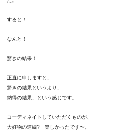
た。
すると！
なんと！
驚きの結果！
正直に申しますと、
驚きの結果というより、
納得の結果、という感じです。
コーディネイトしていただくものが、
大好物の連続? 楽しかったです〜。