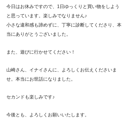
今日はお休みですので、1日ゆっくりと買い物をしよう
と思っています。楽しみでなりません♪
小さな違和感も諦めずに、丁寧に診断してくださり、本
当にありがとうございました。
また、遊びに行かせてください！
山崎さん、イナイさんに、よろしくお伝えくださいま
せ。本当にお世話になりました。
セカンドも楽しみです♪
今後とも、よろしくお願いいたします。