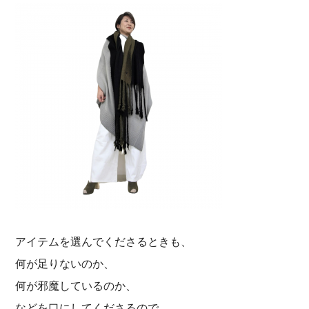
アイテムを選んでくださるときも、
何が足りないのか、
何が邪魔しているのか、
などを口にしてくださるので