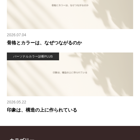
2026.07.04
骨格とカラーは、なぜつながるのか
パーソナルカラー診断PLUS
2026.05.22
印象は、構造の上に作られている