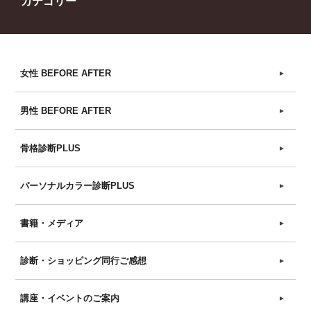
カテゴリー
女性 BEFORE AFTER
►
男性 BEFORE AFTER
►
骨格診断PLUS
►
パーソナルカラー診断PLUS
►
書籍・メディア
►
診断・ショッピング同行ご感想
►
講座・イベントのご案内
►