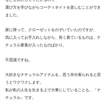
選び方を学びながらコーディネイトを楽しむことができ
ました。
家に帰って、クローゼットをのぞいていたのですが、
気に入ってお手入れしながら、長く着ているものは、ナ
チュラル要素が入ったものばかり。
不思議ですね。
大好きなナチュラルアイテムを、思う存分着られると思
うとワクワクします。
私が私の人生を生きる上で大事にしていることも、「ナ
チュラル」です。