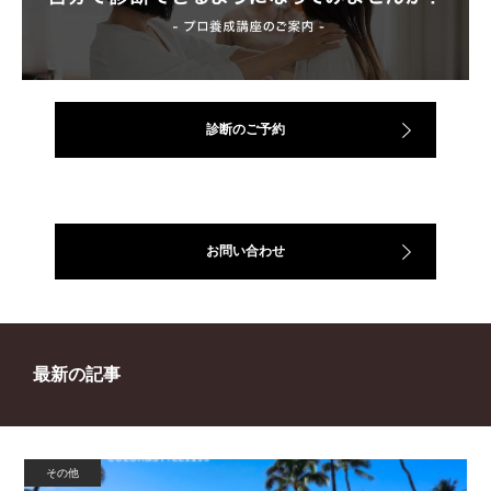
診断のご予約
お問い合わせ
最新の記事
その他