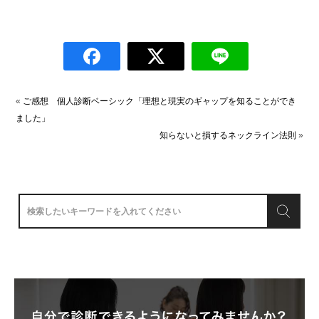
«
ご感想 個人診断ベーシック「理想と現実のギャップを知ることができ
ました」
知らないと損するネックライン法則
»