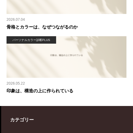
2026.07.04
骨格とカラーは、なぜつながるのか
パーソナルカラー診断PLUS
2026.05.22
印象は、構造の上に作られている
カテゴリー