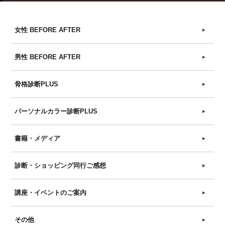
女性 BEFORE AFTER
►
男性 BEFORE AFTER
►
骨格診断PLUS
►
パーソナルカラー診断PLUS
►
書籍・メディア
►
診断・ショッピング同行ご感想
►
講座・イベントのご案内
►
その他
►