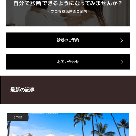
診断のご予約
お問い合わせ
最新の記事
その他