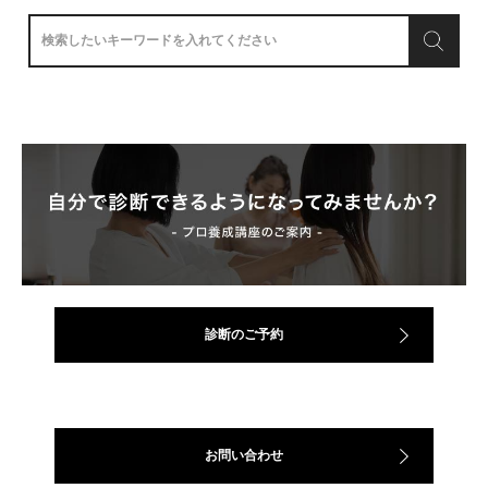
診断のご予約
お問い合わせ