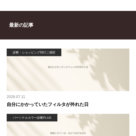
最新の記事
診断・ショッピング同行ご感想
2026.07.11
自分にかかっていたフィルタが外れた日
パーソナルカラー診断PLUS