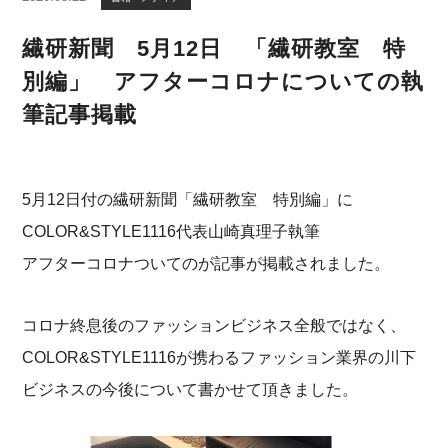
繊研新聞 5月12日 「繊研教室 特
別編」 アフターコロナについての執
筆記事掲載
5月12日付の繊研新聞「繊研教室 特別編」に
COLOR&STYLE1116代表山崎真理子執筆
アフターコロナついてのが記事が掲載されました。
コロナ終息後のファッションビジネス全般ではなく、
COLOR&STYLE1116が携わるファッション業界の川下
ビジネスの今後について書かせて頂きました。