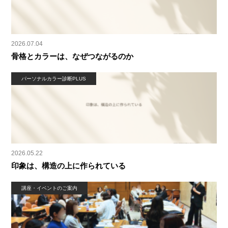
2026.07.04
骨格とカラーは、なぜつながるのか
パーソナルカラー診断PLUS
2026.05.22
印象は、構造の上に作られている
講座・イベントのご案内