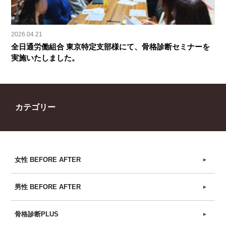
2026.04.21
全日通労働組合 東京特定支部様にて、骨格診断セミナーを
実施いたしました。
カテゴリー
女性 BEFORE AFTER
►
男性 BEFORE AFTER
►
骨格診断PLUS
►