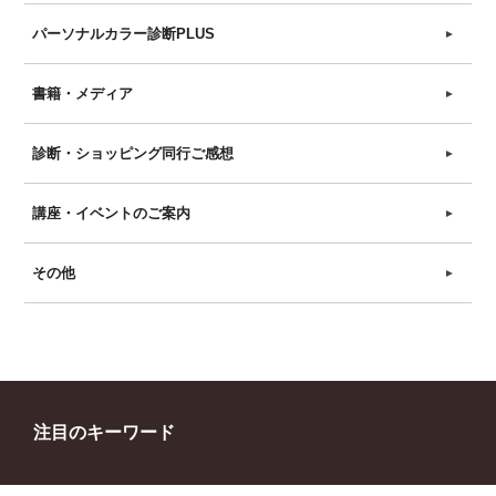
パーソナルカラー診断PLUS
►
書籍・メディア
►
診断・ショッピング同行ご感想
►
講座・イベントのご案内
►
その他
►
注目のキーワード