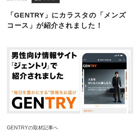
「GENTRY」にカラスタの「メンズ
コース」が紹介されました！
GENTRYの取材記事へ