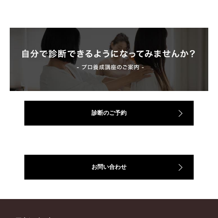
診断のご予約
お問い合わせ