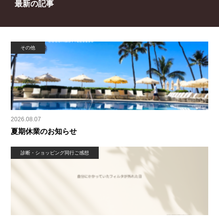
最新の記事
その他
2026.08.07
夏期休業のお知らせ
診断・ショッピング同行ご感想