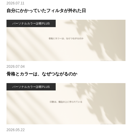
2026.07.11
自分にかかっていたフィルタが外れた日
パーソナルカラー診断PLUS
2026.07.04
骨格とカラーは、なぜつながるのか
パーソナルカラー診断PLUS
2026.05.22