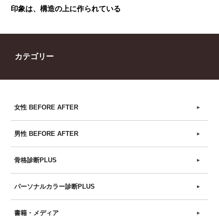
印象は、構造の上に作られている
カテゴリー
女性 BEFORE AFTER
►
男性 BEFORE AFTER
►
骨格診断PLUS
►
パーソナルカラー診断PLUS
►
書籍・メディア
►