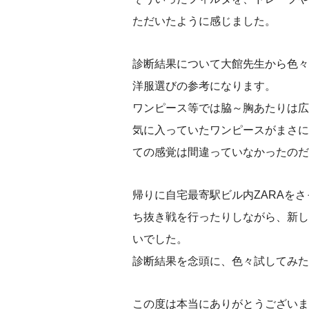
ただいたように感じました。
診断結果について大館先生から色々
洋服選びの参考になります。
ワンピース等では脇～胸あたりは広
気に入っていたワンピースがまさに
ての感覚は間違っていなかったのだ
帰りに自宅最寄駅ビル内ZARAを
ち抜き戦を行ったりしながら、新し
いでした。
診断結果を念頭に、色々試してみた
この度は本当にありがとうございま