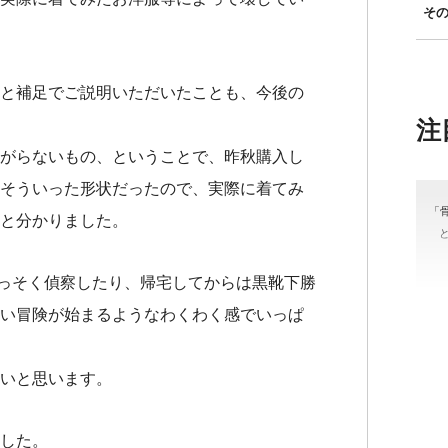
そ
と補足でご説明いただいたことも、今後の
注
がらないもの、ということで、昨秋購入し
そういった形状だったので、実際に着てみ
「
と分かりました。
さっそく偵察したり、帰宅してからは黒靴下勝
い冒険が始まるようなわくわく感でいっぱ
＃
いと思います。
#骨
した。
カラ