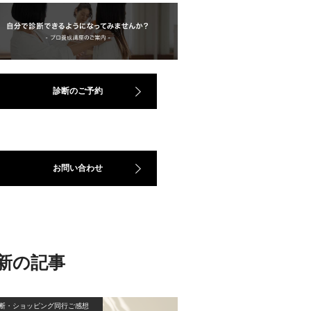
診断のご予約
お問い合わせ
新の記事
断・ショッピング同行ご感想