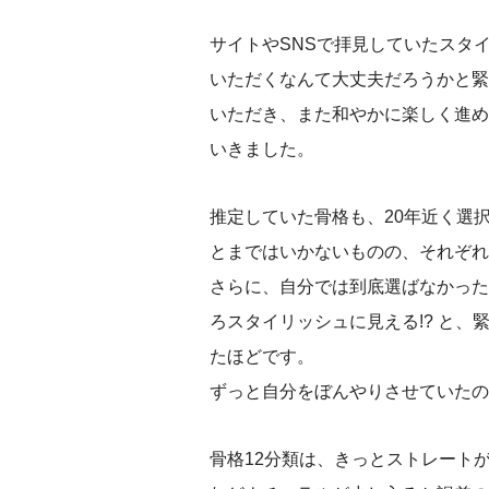
サイトやSNSで拝見していたスタ
いただくなんて大丈夫だろうかと緊
いただき、また和やかに楽しく進め
いきました。
推定していた骨格も、20年近く選
とまではいかないものの、それぞれ
さらに、自分では到底選ばなかった
ろスタイリッシュに見える!? と
たほどです。
ずっと自分をぼんやりさせていたの
骨格12分類は、きっとストレート