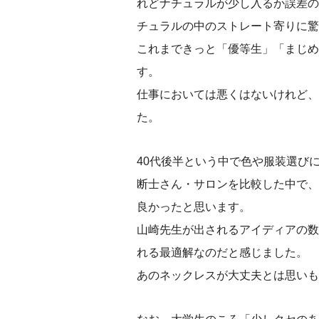
れどナチュラルが少し入るか誤差の
チュラルの中のストレート寄りに驚
これまできっと「優等生」「まじめ
す。
仕事においては悪くはないけれど、
た。
40代後半という中で色や服装選び
断士さん・サロンを比較した中で、CO
良かったと思います。
山崎先生が出されるアイディアの数
れる最適解なのだと感じました。
あのネックレスが大丈夫とは思いも