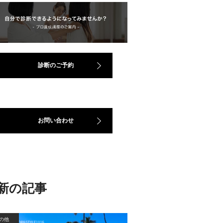
診断のご予約
お問い合わせ
新の記事
の他