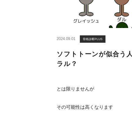
2024.09.01
骨格診断PLUS
ソフトトーンが似合う
ラル？
とは限りませんが
その可能性は高くなります