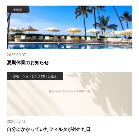
その他
2026.08.07
夏期休業のお知らせ
診断・ショッピング同行ご感想
2026.07.11
自分にかかっていたフィルタが外れた日