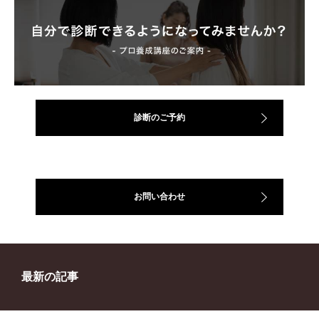
診断のご予約
お問い合わせ
最新の記事