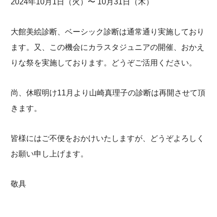
2024年10月1日（火）〜 10月31日（木）
大館美絵診断、ベーシック診断は通常通り実施しており
ます。又、この機会にカラスタジュニアの開催、おかえ
りな祭を実施しております。どうぞご活用ください。
尚、休暇明け11月より山崎真理子の診断は再開させて頂
きます。
皆様にはご不便をおかけいたしますが、どうぞよろしく
お願い申し上げます。
敬具