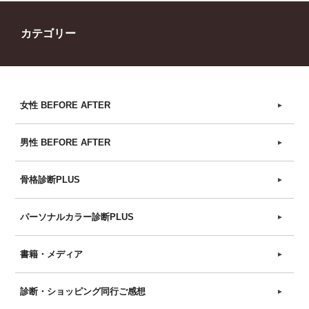
カテゴリー
女性 BEFORE AFTER
►
男性 BEFORE AFTER
►
骨格診断PLUS
►
パーソナルカラー診断PLUS
►
書籍・メディア
►
診断・ショッピング同行ご感想
►