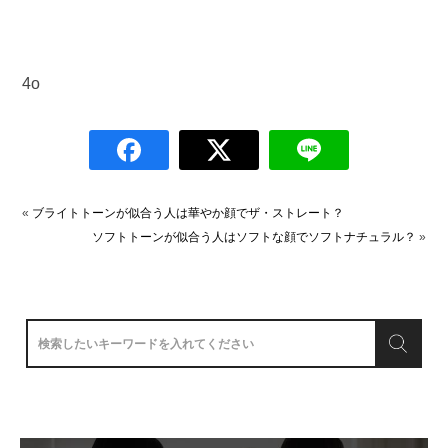
4o
«
ブライトトーンが似合う人は華やか顔でザ・ストレート？
ソフトトーンが似合う人はソフトな顔でソフトナチュラル？
»