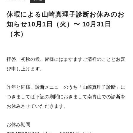
休暇による山崎真理子診断お休みのお
知らせ10月1日（火）〜 10月31日
（木）
拝啓 初秋の候、皆様にはますますご清祥のこととお喜
び申し上げます。
昨年と同様、診断メニューのうち「山崎真理子診断」に
つきましては下記の期間におきまして南青山での診断を
お休みさせていただきます。
お休み期間