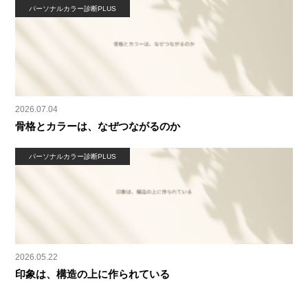
パーソナルカラー診断PLUS
2026.07.04
骨格とカラーは、なぜつながるのか
パーソナルカラー診断PLUS
2026.05.22
印象は、構造の上に作られている