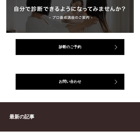
診断のご予約
お問い合わせ
最新の記事