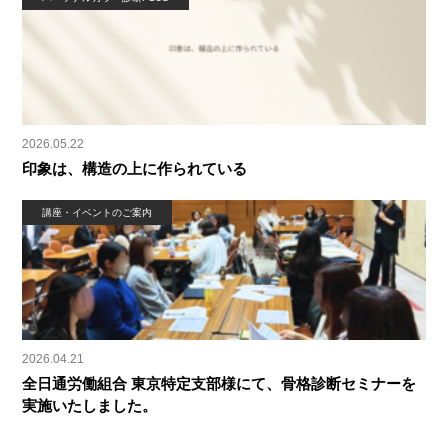
2026.05.22
印象は、構造の上に作られている
講座・イベントのご案内
2026.04.21
全日通労働組合 東京特定支部様にて、骨格診断セミナーを
実施いたしました。