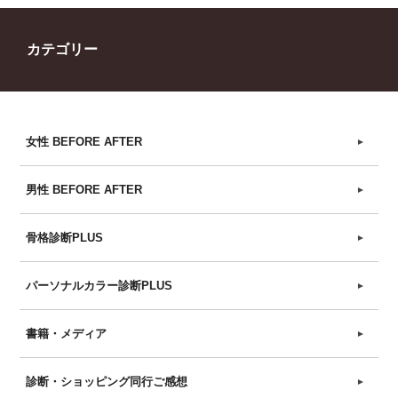
カテゴリー
女性 BEFORE AFTER
►
男性 BEFORE AFTER
►
骨格診断PLUS
►
パーソナルカラー診断PLUS
►
書籍・メディア
►
診断・ショッピング同行ご感想
►