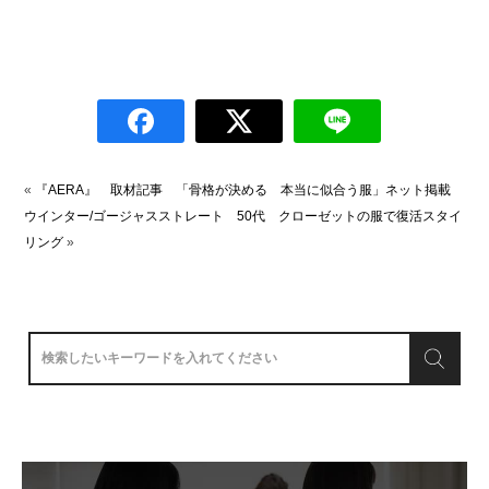
«
『AERA』 取材記事 「骨格が決める 本当に似合う服」ネット掲載
ウインター/ゴージャスストレート 50代 クローゼットの服で復活スタイ
リング
»