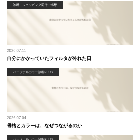
診断・ショッピング同行ご感想
2026.07.11
自分にかかっていたフィルタが外れた日
パーソナルカラー診断PLUS
2026.07.04
骨格とカラーは、なぜつながるのか
パーソナルカラー診断PLUS