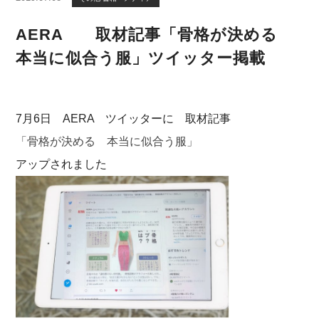
AERA 取材記事「骨格が決める
本当に似合う服」ツイッター掲載
7月6日 AERA ツイッターに 取材記事
「骨格が決める 本当に似合う服」
アップされました