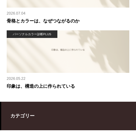
2026.07.04
骨格とカラーは、なぜつながるのか
パーソナルカラー診断PLUS
2026.05.22
印象は、構造の上に作られている
カテゴリー