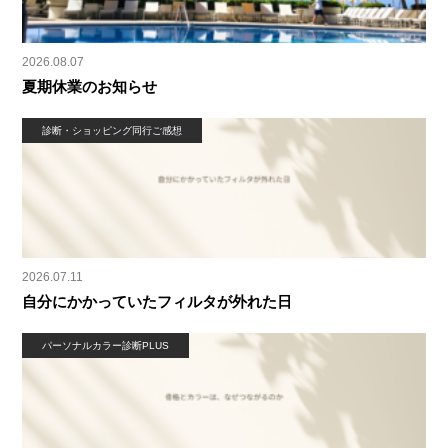
2026.08.07
夏期休業のお知らせ
診断・ショッピング同行ご感想
2026.07.11
自分にかかっていたフィルタが外れた日
パーソナルカラー診断PLUS