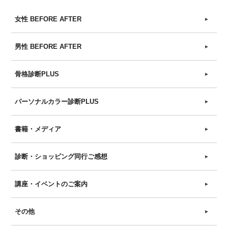
女性 BEFORE AFTER
►
男性 BEFORE AFTER
►
骨格診断PLUS
►
パーソナルカラー診断PLUS
►
書籍・メディア
►
診断・ショッピング同行ご感想
►
講座・イベントのご案内
►
その他
►