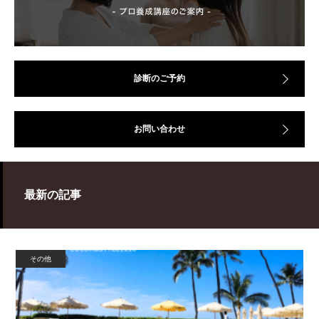
診断のご予約
お問い合わせ
最新の記事
その他