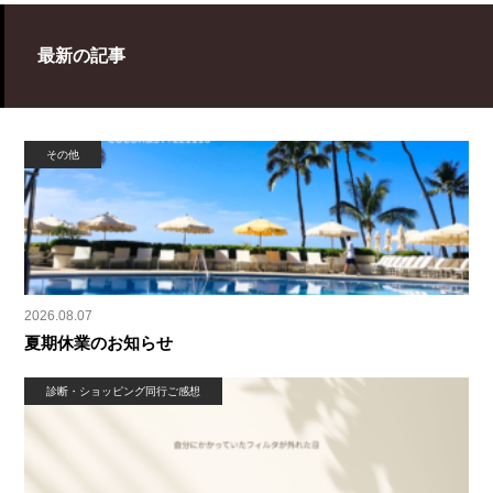
最新の記事
その他
2026.08.07
夏期休業のお知らせ
診断・ショッピング同行ご感想