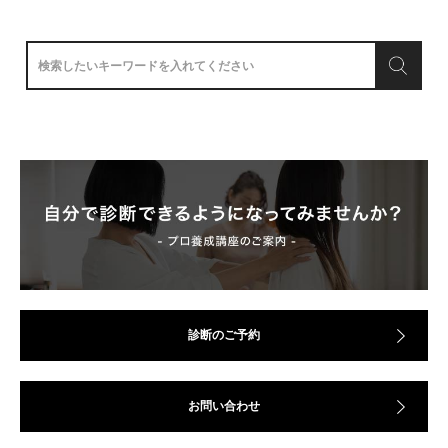
診断のご予約
お問い合わせ