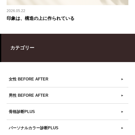
2026.05.22
印象は、構造の上に作られている
カテゴリー
女性 BEFORE AFTER
►
男性 BEFORE AFTER
►
骨格診断PLUS
►
パーソナルカラー診断PLUS
►