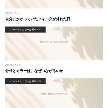
2026.07.11
自分にかかっていたフィルタが外れた日
パーソナルカラー診断PLUS
2026.07.04
骨格とカラーは、なぜつながるのか
パーソナルカラー診断PLUS