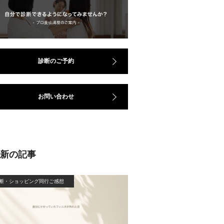
診断のご予約
お問い合わせ
最新の記事
断・ショッピング同行ご感想