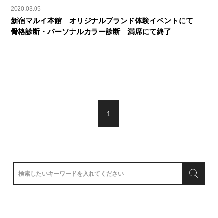
2020.03.05
新宿マルイ本館 オリジナルブランド体験イベントにて
骨格診断・パーソナルカラー診断 満席にて終了
1