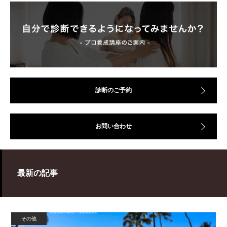
診断のご予約
お問い合わせ
最新の記事
その他