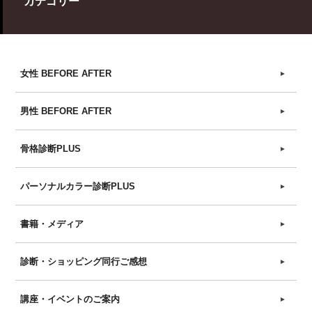
カテゴリー
女性 BEFORE AFTER
►
男性 BEFORE AFTER
►
骨格診断PLUS
►
パーソナルカラー診断PLUS
►
書籍・メディア
►
診断・ショッピング同行ご感想
►
講座・イベントのご案内
►