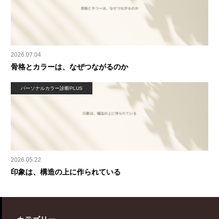
2026.07.04
骨格とカラーは、なぜつながるのか
パーソナルカラー診断PLUS
2026.05.22
印象は、構造の上に作られている