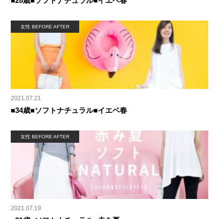
■28歳■ソフトナチュラル■イエベ春
女性 BEFORE AFTER
2021.07.21
■34歳■ソフトナチュラル■イエベ春
女性 BEFORE AFTER
2021.07.19