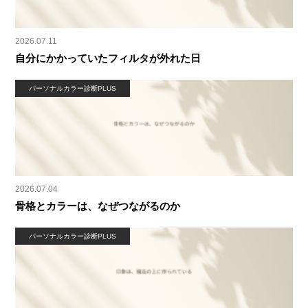
2026.07.11
自分にかかっていたフィルタが外れた日
パーソナルカラー診断PLUS
2026.07.04
骨格とカラーは、なぜつながるのか
パーソナルカラー診断PLUS