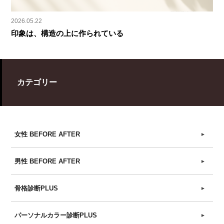
2026.05.22
印象は、構造の上に作られている
カテゴリー
女性 BEFORE AFTER
►
男性 BEFORE AFTER
►
骨格診断PLUS
►
パーソナルカラー診断PLUS
►