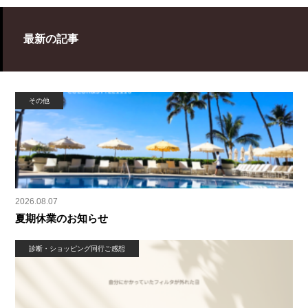
最新の記事
その他
2026.08.07
夏期休業のお知らせ
診断・ショッピング同行ご感想