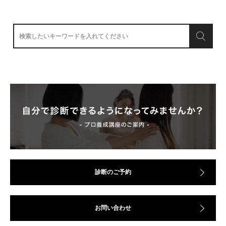
診断のご予約
お問い合わせ