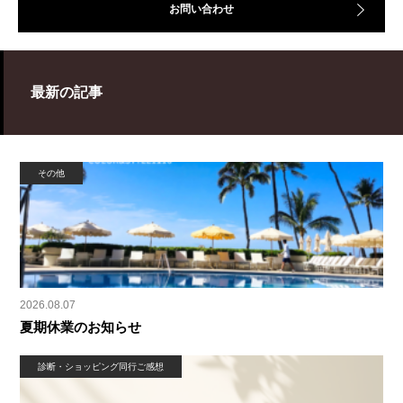
お問い合わせ
最新の記事
その他
2026.08.07
夏期休業のお知らせ
診断・ショッピング同行ご感想