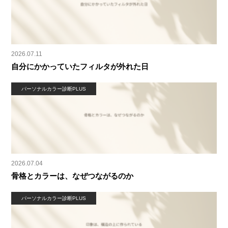
2026.07.11
自分にかかっていたフィルタが外れた日
パーソナルカラー診断PLUS
2026.07.04
骨格とカラーは、なぜつながるのか
パーソナルカラー診断PLUS