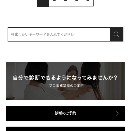
診断のご予約