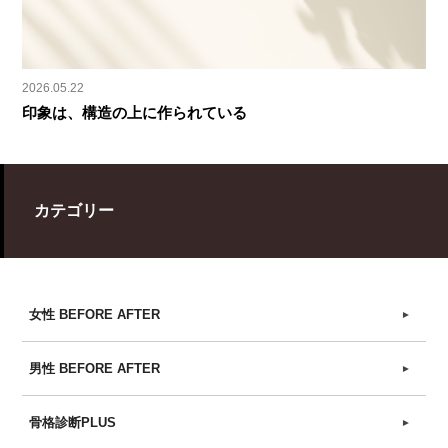
2026.05.22
印象は、構造の上に作られている
カテゴリー
女性 BEFORE AFTER
►
男性 BEFORE AFTER
►
骨格診断PLUS
►