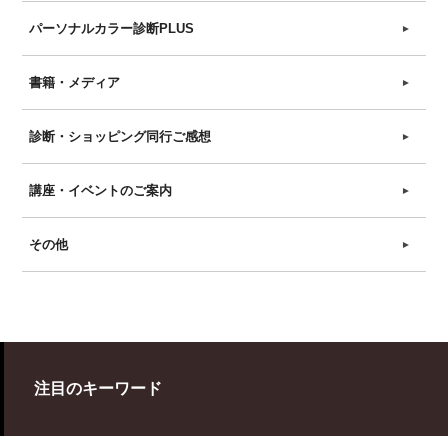
パーソナルカラー診断PLUS
►
書籍・メディア
►
診断・ショッピング同行ご感想
►
講座・イベントのご案内
►
その他
►
注目のキーワード