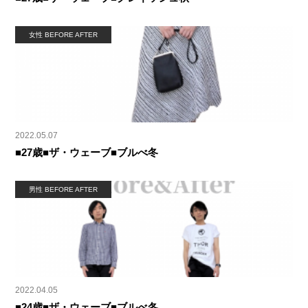
女性 BEFORE AFTER
2022.05.07
■27歳■ザ・ウェーブ■ブルべ冬
男性 BEFORE AFTER
2022.04.05
■24歳■ザ・ウェーブ■ブルべ冬