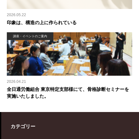
2026.05.22
印象は、構造の上に作られている
講座・イベントのご案内
2026.04.21
全日通労働組合 東京特定支部様にて、骨格診断セミナーを
実施いたしました。
カテゴリー