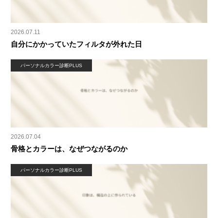
2026.07.11
自分にかかっていたフィルタが外れた日
パーソナルカラー診断PLUS
2026.07.04
骨格とカラーは、なぜつながるのか
パーソナルカラー診断PLUS