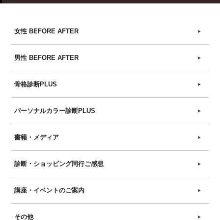
女性 BEFORE AFTER
►
男性 BEFORE AFTER
►
骨格診断PLUS
►
パーソナルカラー診断PLUS
►
書籍・メディア
►
診断・ショッピング同行ご感想
►
講座・イベントのご案内
►
その他
►