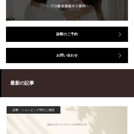
診断のご予約
お問い合わせ
最新の記事
診断・ショッピング同行ご感想