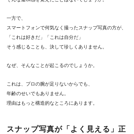
一方で、
スマートフォンで何気なく撮ったスナップ写真の方が、
「これは好きだ」「これは自分だ」
そう感じることも、決して珍しくありません。
なぜ、そんなことが起こるのでしょうか。
これは、プロの腕が足りないからでも、
年齢のせいでもありません。
理由はもっと構造的なところにあります。
スナップ写真が「よく見える」正