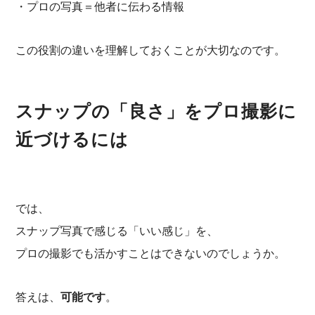
・プロの写真＝他者に伝わる情報
この役割の違いを理解しておくことが大切なのです。
スナップの「良さ」をプロ撮影に
近づけるには
では、
スナップ写真で感じる「いい感じ」を、
プロの撮影でも活かすことはできないのでしょうか。
答えは、
可能です
。