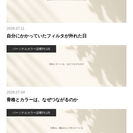
2026.07.11
自分にかかっていたフィルタが外れた日
パーソナルカラー診断PLUS
2026.07.04
骨格とカラーは、なぜつながるのか
パーソナルカラー診断PLUS