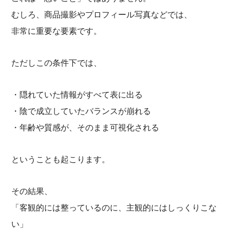
むしろ、商品撮影やプロフィール写真などでは、
非常に重要な要素です。
ただしこの条件下では、
・隠れていた情報がすべて表に出る
・陰で成立していたバランスが崩れる
・年齢や質感が、そのまま可視化される
ということも起こります。
その結果、
「客観的には整っているのに、主観的にはしっくりこな
い」