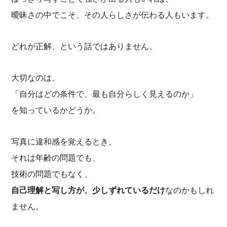
曖昧さの中でこそ、その人らしさが伝わる人もいます。
どれが正解、という話ではありません。
大切なのは、
「自分はどの条件で、最も自分らしく見えるのか」
を知っているかどうか。
写真に違和感を覚えるとき、
それは年齢の問題でも、
技術の問題でもなく、
自己理解と写し方が、少しずれているだけ
なのかもしれ
ません。