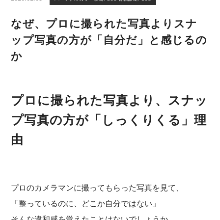
なぜ、プロに撮られた写真よりスナ
ップ写真の方が「自分だ」と感じるの
か
プロに撮られた写真より、スナッ
プ写真の方が「しっくりくる」理
由
プロのカメラマンに撮ってもらった写真を見て、
「整っているのに、どこか自分ではない」
そんな違和感を覚えたことはないでしょうか。