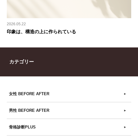
2026.05.22
印象は、構造の上に作られている
カテゴリー
女性 BEFORE AFTER
►
男性 BEFORE AFTER
►
骨格診断PLUS
►