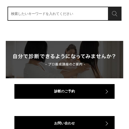
診断のご予約
お問い合わせ