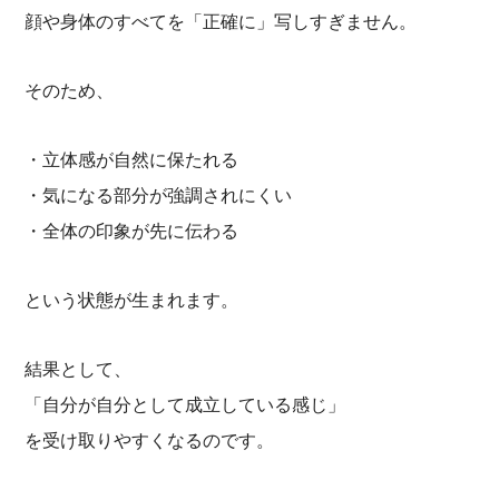
顔や身体のすべてを「正確に」写しすぎません。
そのため、
・立体感が自然に保たれる
・気になる部分が強調されにくい
・全体の印象が先に伝わる
という状態が生まれます。
結果として、
「自分が自分として成立している感じ」
を受け取りやすくなるのです。