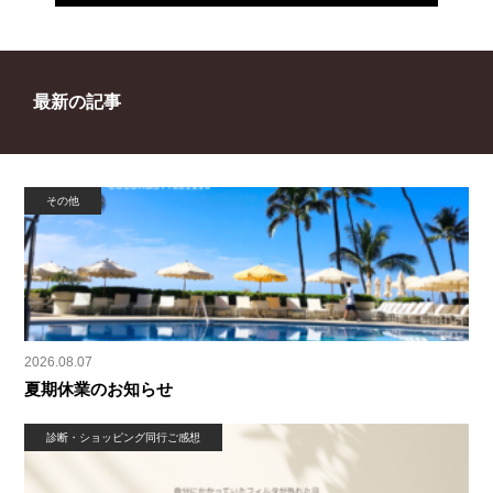
最新の記事
その他
2026.08.07
夏期休業のお知らせ
診断・ショッピング同行ご感想