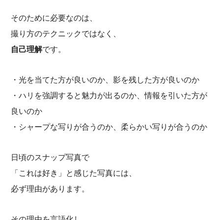
そのために必要なのは、
撮り方のテクニックではなく、
自己理解
です。
・光を当てた方が良いのか、影を残した方が良いのか
・ハリを強調すると魅力が出るのか、情報を引いた方が
良いのか
・シャープな写りが合うのか、柔らかい写りが合うのか
日頃のスナップ写真で
「これは好き」と感じた写真には、
必ず理由があります。
その理由を言語化し、