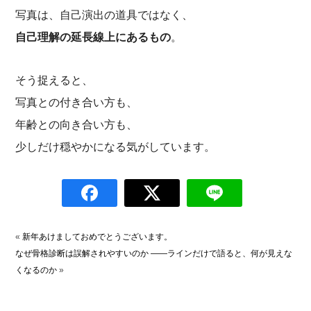
写真は、自己演出の道具ではなく、
自己理解の延長線上にあるもの
。
そう捉えると、
写真との付き合い方も、
年齢との向き合い方も、
少しだけ穏やかになる気がしています。
«
新年あけましておめでとうございます。
なぜ骨格診断は誤解されやすいのか ――ラインだけで語ると、何が見えな
くなるのか
»