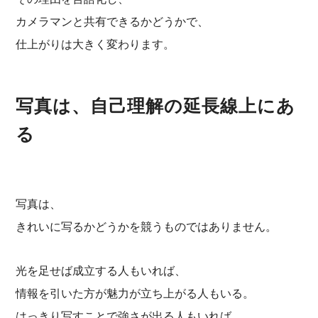
カメラマンと共有できるかどうかで、
仕上がりは大きく変わります。
写真は、自己理解の延長線上にあ
る
写真は、
きれいに写るかどうかを競うものではありません。
光を足せば成立する人もいれば、
情報を引いた方が魅力が立ち上がる人もいる。
はっきり写すことで強さが出る人もいれば、