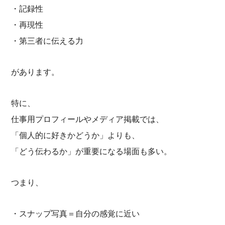
・記録性
・再現性
・第三者に伝える力
があります。
特に、
仕事用プロフィールやメディア掲載では、
「個人的に好きかどうか」よりも、
「どう伝わるか」が重要になる場面も多い。
つまり、
・スナップ写真＝自分の感覚に近い