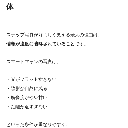
体
スナップ写真が好ましく見える最大の理由は、
情報が適度に省略されていること
です。
スマートフォンの写真は、
・光がフラットすぎない
・陰影が自然に残る
・解像度がやや甘い
・距離が近すぎない
といった条件が重なりやすく、