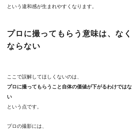
という違和感が生まれやすくなります。
プロに撮ってもらう意味は、なく
ならない
ここで誤解してほしくないのは、
プロに撮ってもらうこと自体の価値が下がるわけではな
い
という点です。
プロの撮影には、