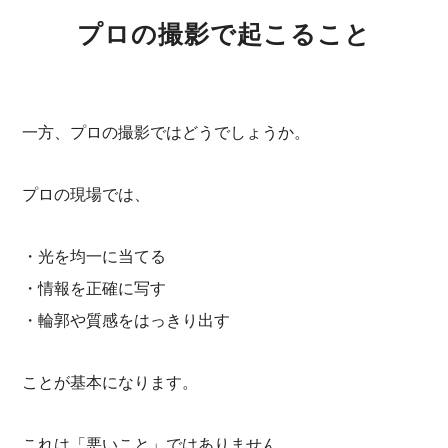
プロの撮影で起こること
一方、プロの撮影ではどうでしょうか。
プロの現場では、
・光を均一に当てる
・情報を正確に写す
・輪郭や質感をはっきり出す
ことが基本になります。
これは「悪いこと」ではありません。