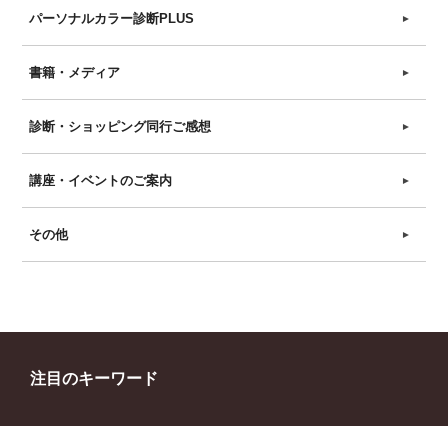
パーソナルカラー診断PLUS
►
書籍・メディア
►
診断・ショッピング同行ご感想
►
講座・イベントのご案内
►
その他
►
注目のキーワード