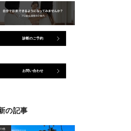
診断のご予約
お問い合わせ
新の記事
の他