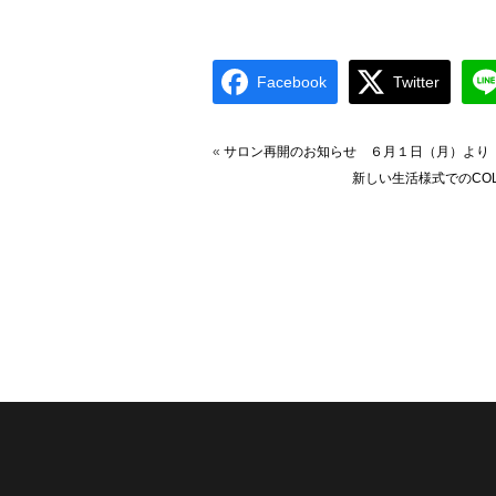
Facebook
Twitter
«
サロン再開のお知らせ ６月１日（月）より
新しい生活様式でのCOL