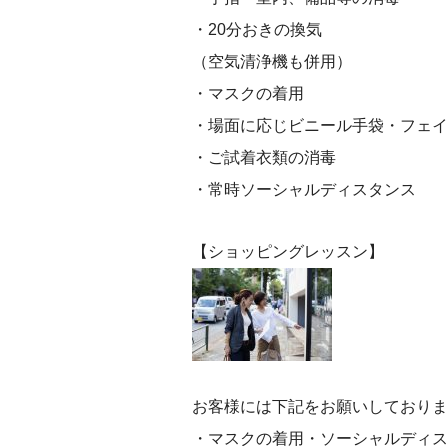
・20分おきの換気
（空気清浄機も併用）
・マスクの着用
・場面に応じビニール手袋・フェイ
・ご試着衣類の消毒
・常時ソーシャルディスタンス
【ショッピングレッスン】
お客様には下記をお願いしておりま
・マスクの着用・ソーシャルディス