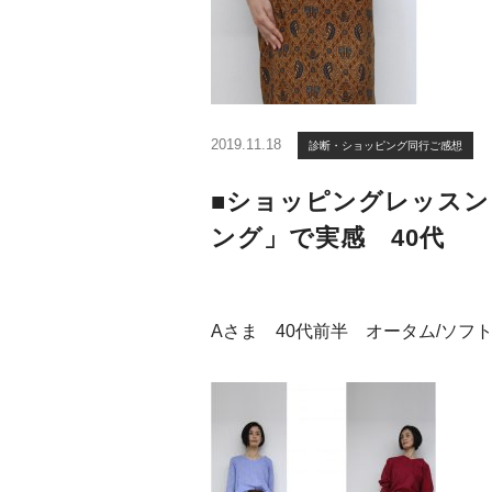
2019.11.18
診断・ショッピング同行ご感想
■ショッピングレッスン
ング」で実感 40代
Aさま 40代前半 オータム/ソフ