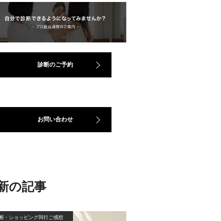
診断のご予約
お問い合わせ
新の記事
断・ショッピング同行ご感想