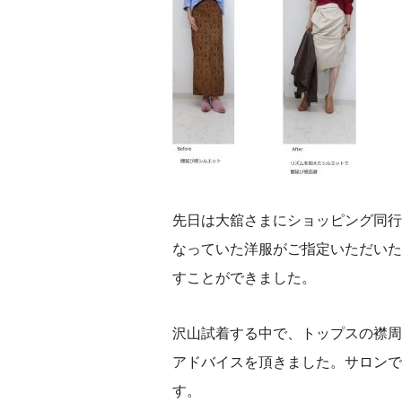
先日は大舘さまにショッピング同行
なっていた洋服がご指定いただいた
すことができました。
沢山試着する中で、トップスの襟周
アドバイスを頂きました。サロンで
す。