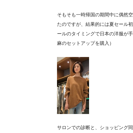
そもそも一時帰国の期間中に偶然空
たのですが、結果的には夏セール初
ールのタイミングで日本の洋服が手
麻のセットアップを購入）
サロンでの診断と、ショッピング同