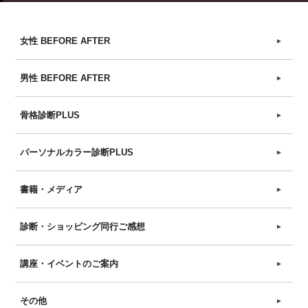
女性 BEFORE AFTER
►
男性 BEFORE AFTER
►
骨格診断PLUS
►
パーソナルカラー診断PLUS
►
書籍・メディア
►
診断・ショッピング同行ご感想
►
講座・イベントのご案内
►
その他
►