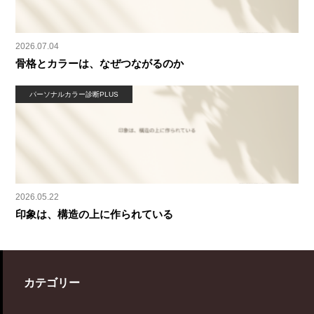
2026.07.04
骨格とカラーは、なぜつながるのか
パーソナルカラー診断PLUS
2026.05.22
印象は、構造の上に作られている
カテゴリー