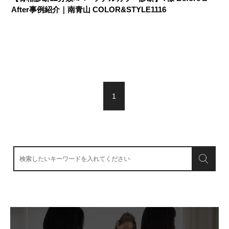
After事例紹介｜南青山 COLOR&STYLE1116
1