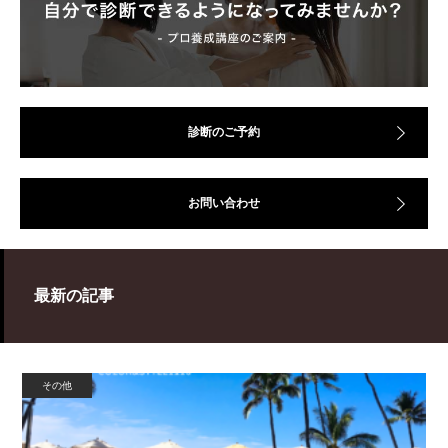
診断のご予約
お問い合わせ
最新の記事
その他