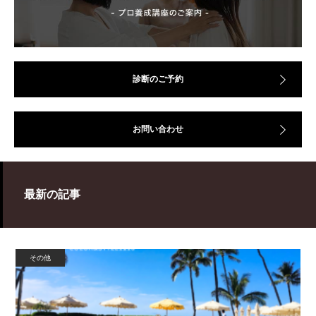
診断のご予約
お問い合わせ
最新の記事
その他