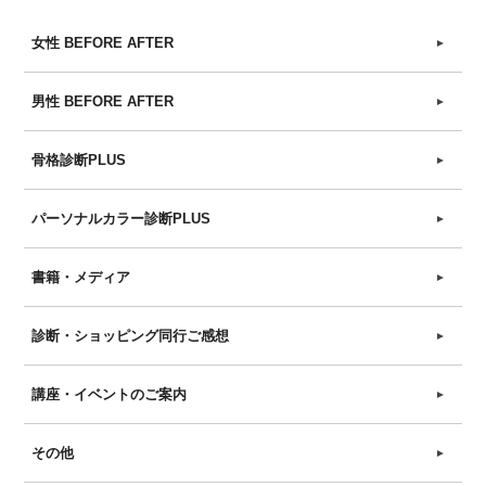
女性 BEFORE AFTER
►
男性 BEFORE AFTER
►
骨格診断PLUS
►
パーソナルカラー診断PLUS
►
書籍・メディア
►
診断・ショッピング同行ご感想
►
講座・イベントのご案内
►
その他
►