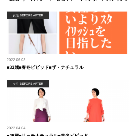
女性 BEFORE AFTER
2022.06.03
■33歳■春冬ビビッド■ザ・ナチュラル
女性 BEFORE AFTER
2022.04.04
■46歳■リッチナチュラル■春冬ビビッド