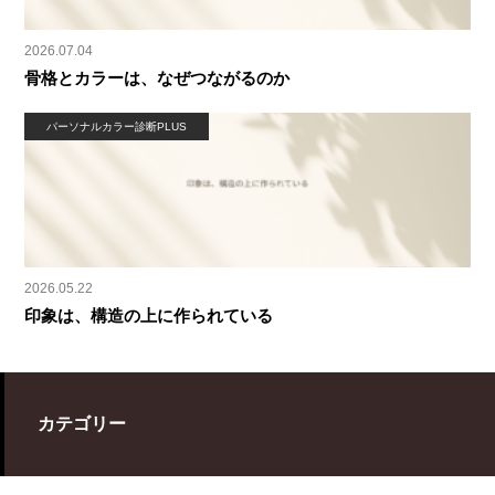
2026.07.04
骨格とカラーは、なぜつながるのか
パーソナルカラー診断PLUS
2026.05.22
印象は、構造の上に作られている
カテゴリー