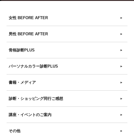
女性 BEFORE AFTER
►
男性 BEFORE AFTER
►
骨格診断PLUS
►
パーソナルカラー診断PLUS
►
書籍・メディア
►
診断・ショッピング同行ご感想
►
講座・イベントのご案内
►
その他
►