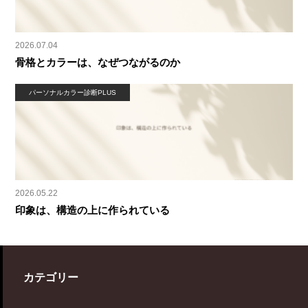
2026.07.04
骨格とカラーは、なぜつながるのか
パーソナルカラー診断PLUS
2026.05.22
印象は、構造の上に作られている
カテゴリー