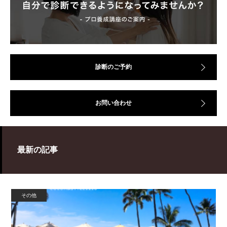
診断のご予約
お問い合わせ
最新の記事
その他