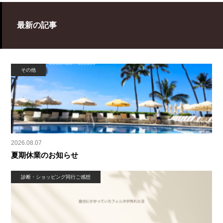
最新の記事
その他
2026.08.07
夏期休業のお知らせ
診断・ショッピング同行ご感想