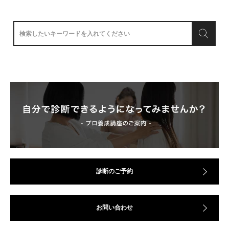
診断のご予約
お問い合わせ