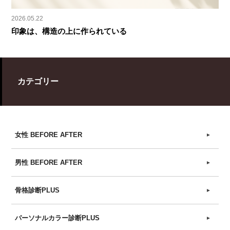
2026.05.22
印象は、構造の上に作られている
カテゴリー
女性 BEFORE AFTER
►
男性 BEFORE AFTER
►
骨格診断PLUS
►
パーソナルカラー診断PLUS
►