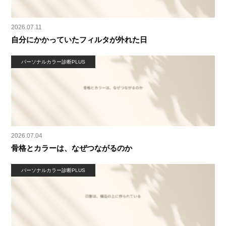
2026.07.11
自分にかかっていたフィルタが外れた日
パーソナルカラー診断PLUS
2026.07.04
骨格とカラーは、なぜつながるのか
パーソナルカラー診断PLUS