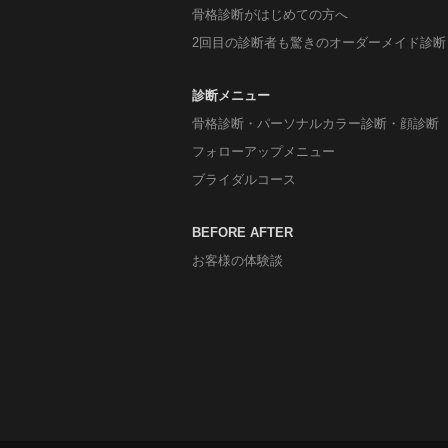
骨格診断がはじめての方へ
2回目の診断者も驚きのオーダーメイド診断
診断メニュー
骨格診断・パーソナルカラー診断・顔診断
フォローアップメニュー
ブライダルコース
BEFORE AFTER
お客様の体験談