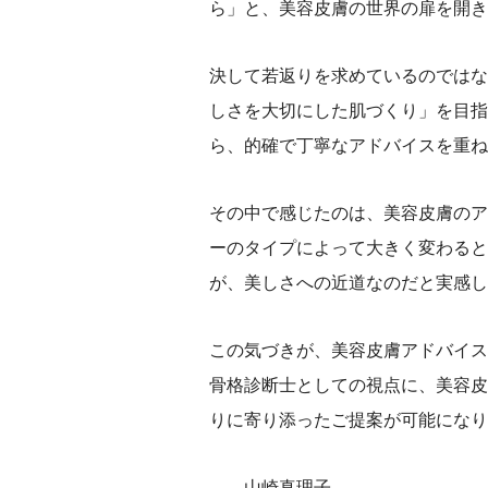
ら」と、美容皮膚の世界の扉を開き
決して若返りを求めているのではな
しさを大切にした肌づくり」を目指
ら、的確で丁寧なアドバイスを重ね
その中で感じたのは、美容皮膚のア
ーのタイプによって大きく変わると
が、美しさへの近道なのだと実感し
この気づきが、美容皮膚アドバイス
骨格診断士としての視点に、美容皮
りに寄り添ったご提案が可能になり
——山崎真理子