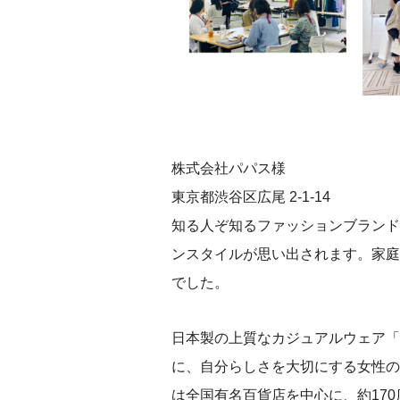
株式会社パパス様
東京都渋谷区広尾 2-1-14
知る人ぞ知るファッションブランド
ンスタイルが思い出されます。家庭
でした。
日本製の上質なカジュアルウェア「
に、自分らしさを大切にする女性の
は全国有名百貨店を中心に、約17