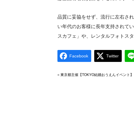
品質に妥協をせず、流行に左右され
い年代のお客様に長年支持されてい
スカフェ」や、レンタルフォトスタ
Facebook
Twitter
«
東京都主催【TOKYO結婚おうえんイベント