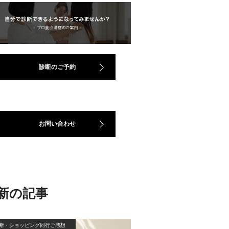
診断のご予約
お問い合わせ
新の記事
断・ショッピング同行ご感想