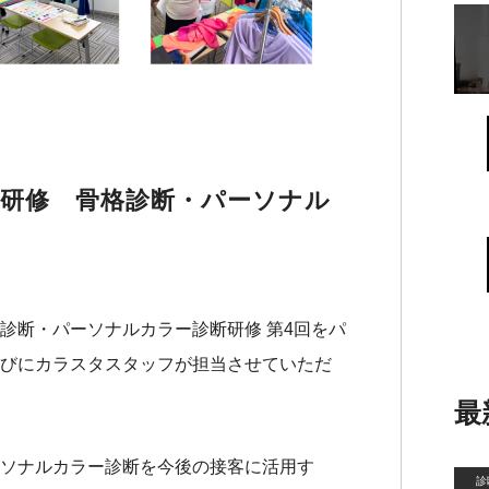
員研修 骨格診断・パーソナル
診断・パーソナルカラー診断研修 第4回をパ
びにカラスタスタッフが担当させていただ
最
ソナルカラー診断を今後の接客に活用す
診