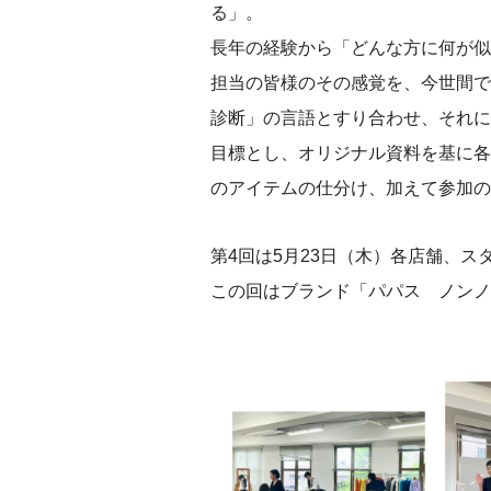
る」。
長年の経験から「どんな方に何が似
担当の皆様のその感覚を、今世間で
診断」の言語とすり合わせ、それに
目標とし、オリジナル資料を基に各
のアイテムの仕分け、加えて参加の
第4回は5月23日（木）各店舗、ス
この回はブランド「パパス ノンノ