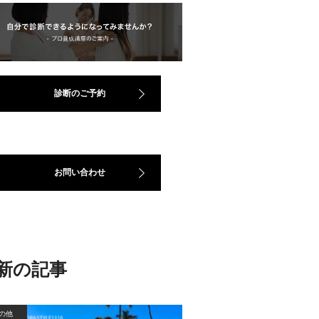
診断のご予約
お問い合わせ
新の記事
の他