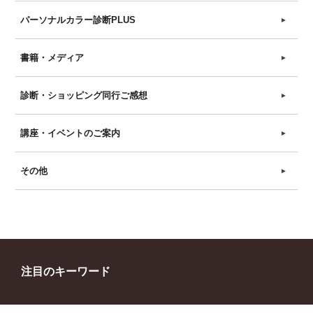
パーソナルカラー診断PLUS
►
書籍・メディア
►
診断・ショッピング同行ご感想
►
講座・イベントのご案内
►
その他
►
注目のキーワード