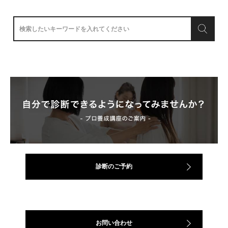
診断のご予約
お問い合わせ