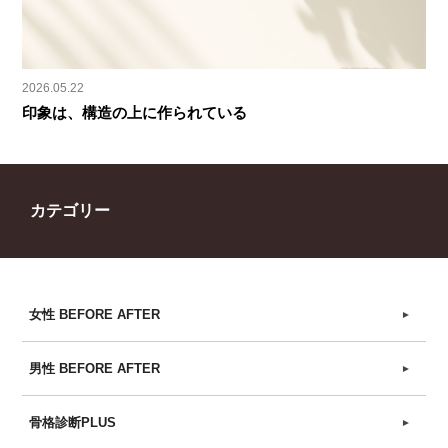
2026.05.22
印象は、構造の上に作られている
カテゴリー
女性 BEFORE AFTER
►
男性 BEFORE AFTER
►
骨格診断PLUS
►