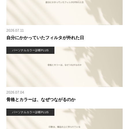
2026.07.11
自分にかかっていたフィルタが外れた日
パーソナルカラー診断PLUS
2026.07.04
骨格とカラーは、なぜつながるのか
パーソナルカラー診断PLUS