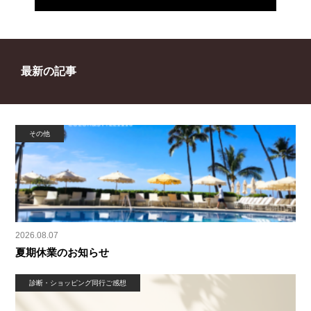
最新の記事
その他
2026.08.07
夏期休業のお知らせ
診断・ショッピング同行ご感想