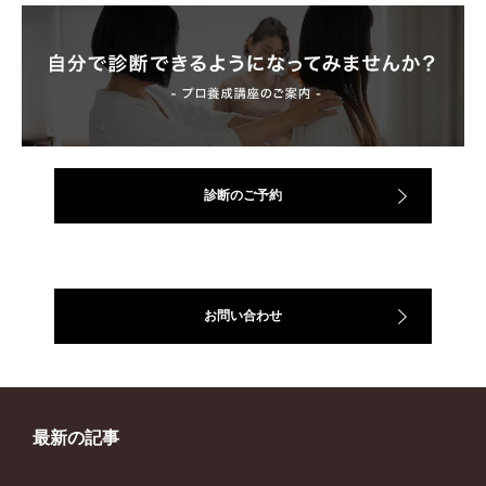
診断のご予約
お問い合わせ
最新の記事