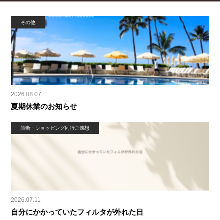
その他
2026.08.07
夏期休業のお知らせ
診断・ショッピング同行ご感想
2026.07.11
自分にかかっていたフィルタが外れた日