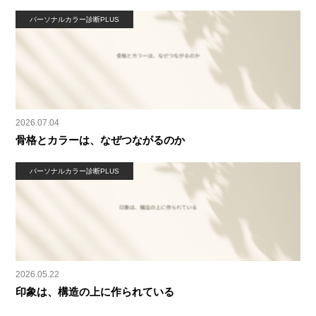
パーソナルカラー診断PLUS
2026.07.04
骨格とカラーは、なぜつながるのか
パーソナルカラー診断PLUS
2026.05.22
印象は、構造の上に作られている