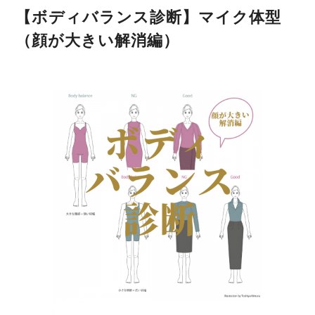
【ボディバランス診断】マイク体型
（顔が大きい解消編）