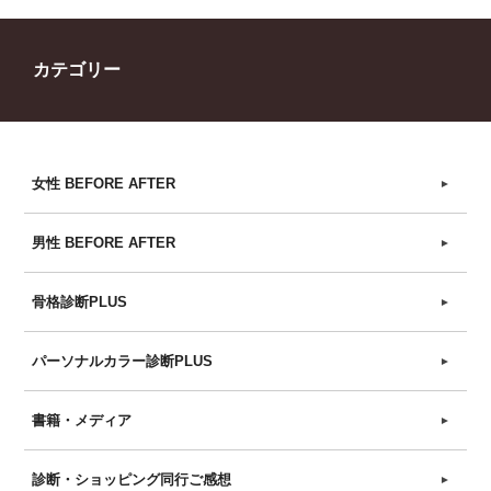
カテゴリー
女性 BEFORE AFTER
►
男性 BEFORE AFTER
►
骨格診断PLUS
►
パーソナルカラー診断PLUS
►
書籍・メディア
►
診断・ショッピング同行ご感想
►