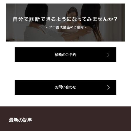
診断のご予約
お問い合わせ
最新の記事