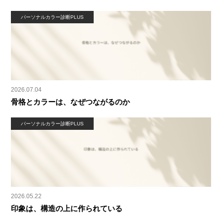
パーソナルカラー診断PLUS
2026.07.04
骨格とカラーは、なぜつながるのか
パーソナルカラー診断PLUS
2026.05.22
印象は、構造の上に作られている