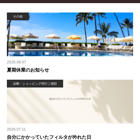
その他
2026.08.07
夏期休業のお知らせ
診断・ショッピング同行ご感想
2026.07.11
自分にかかっていたフィルタが外れた日