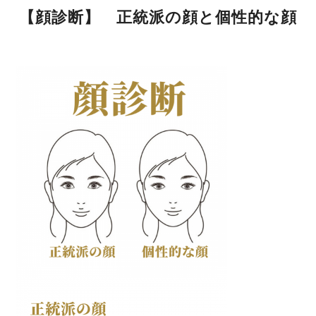
【顔診断】 正統派の顔と個性的な顔