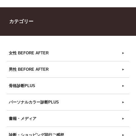
カテゴリー
女性 BEFORE AFTER
►
男性 BEFORE AFTER
►
骨格診断PLUS
►
パーソナルカラー診断PLUS
►
書籍・メディア
►
診断・ショッピング同行ご感想
►