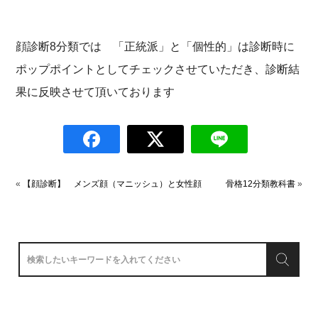
顔診断8分類では 「正統派」と「個性的」は診断時に
ポップポイントとしてチェックさせていただき、診断結
果に反映させて頂いております
«
【顔診断】 メンズ顔（マニッシュ）と女性顔
骨格12分類教科書
»