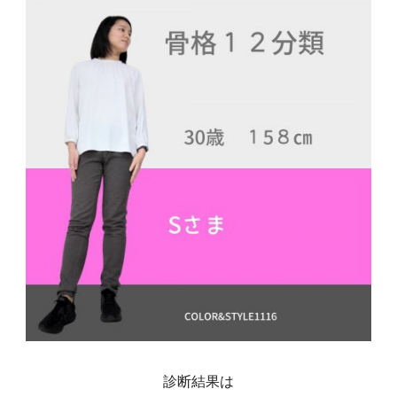
診断結果は