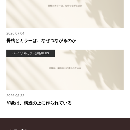
2026.07.04
骨格とカラーは、なぜつながるのか
パーソナルカラー診断PLUS
2026.05.22
印象は、構造の上に作られている