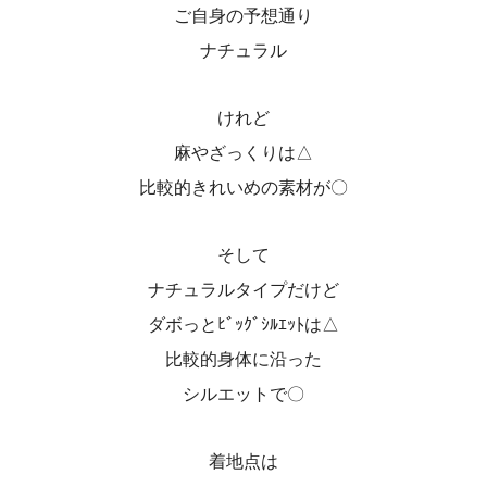
ご自身の予想通り
ナチュラル
けれど
麻やざっくりは△
比較的きれいめの素材が〇
そして
ナチュラルタイプだけど
ダボっとﾋﾞｯｸﾞｼﾙｴｯﾄは△
比較的身体に沿った
シルエットで〇
着地点は