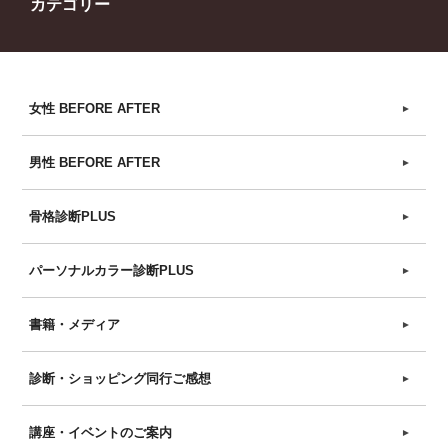
カテゴリー
女性 BEFORE AFTER
►
男性 BEFORE AFTER
►
骨格診断PLUS
►
パーソナルカラー診断PLUS
►
書籍・メディア
►
診断・ショッピング同行ご感想
►
講座・イベントのご案内
►