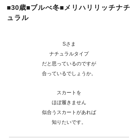
■30歳■ブルべ冬■メリハリリッチナチ
ュラル
Sさま
ナチュラルタイプ
だと思っているのですが
合っているでしょうか。
スカートを
ほぼ履きません
似合うスカートがあれば
知りたいです。