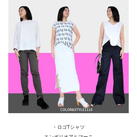
・ロゴTシャツ
エンポリオアルマーニ