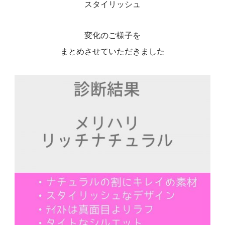
スタイリッシュ
変化のご様子を
まとめさせていただきました