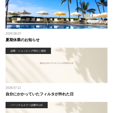
2026.08.07
夏期休業のお知らせ
診断・ショッピング同行ご感想
2026.07.11
自分にかかっていたフィルタが外れた日
パーソナルカラー診断PLUS