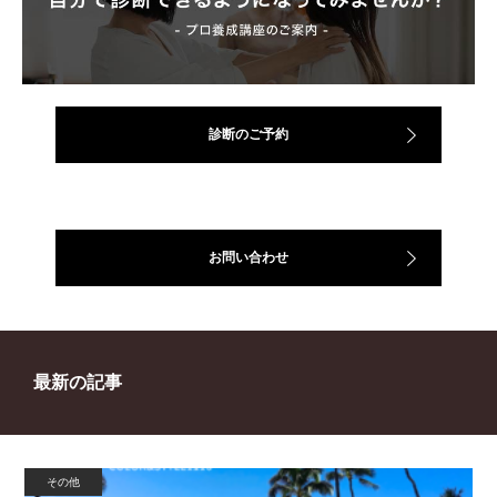
診断のご予約
お問い合わせ
最新の記事
その他