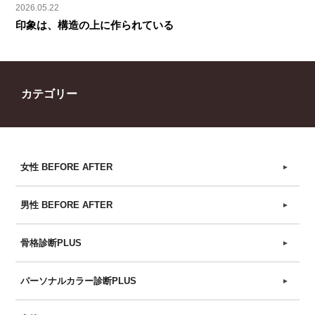
2026.05.22
印象は、構造の上に作られている
カテゴリー
女性 BEFORE AFTER
►
男性 BEFORE AFTER
►
骨格診断PLUS
►
パーソナルカラー診断PLUS
►