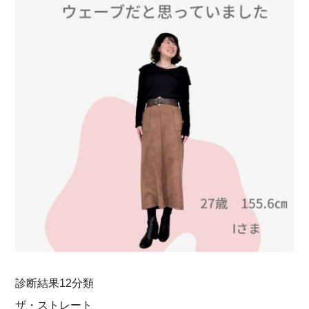
診断結果12分類
ザ・ストレート