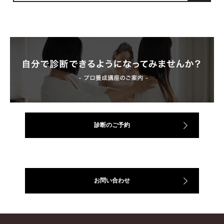
診断のご予約
お問い合わせ