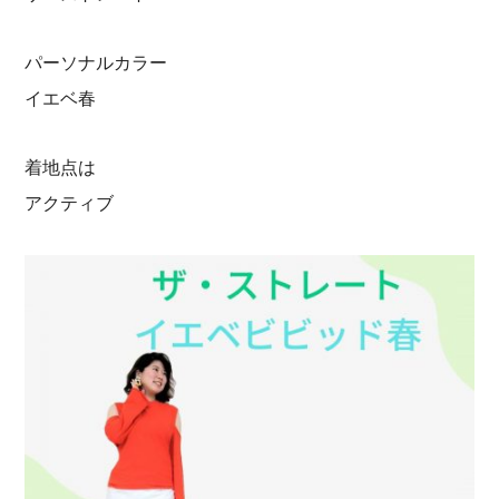
パーソナルカラー
イエベ春
着地点は
アクティブ