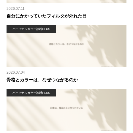
2026.07.11
自分にかかっていたフィルタが外れた日
パーソナルカラー診断PLUS
2026.07.04
骨格とカラーは、なぜつながるのか
パーソナルカラー診断PLUS