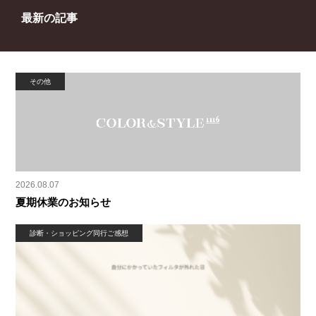
最新の記事
その他
2026.08.07
夏期休業のお知らせ
診断・ショッピング同行ご感想