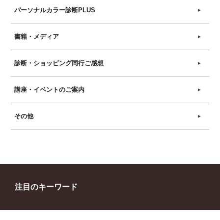
パーソナルカラー診断PLUS
►
書籍・メディア
►
診断・ショッピング同行ご感想
►
講座・イベントのご案内
►
その他
►
注目のキーワード