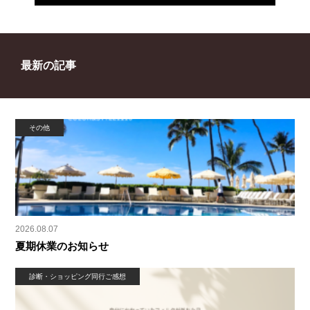
最新の記事
その他
2026.08.07
夏期休業のお知らせ
診断・ショッピング同行ご感想