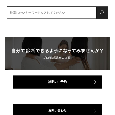
診断のご予約
お問い合わせ