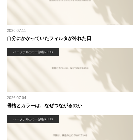
2026.07.11
自分にかかっていたフィルタが外れた日
パーソナルカラー診断PLUS
2026.07.04
骨格とカラーは、なぜつながるのか
パーソナルカラー診断PLUS