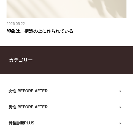
2026.05.22
印象は、構造の上に作られている
カテゴリー
女性 BEFORE AFTER
►
男性 BEFORE AFTER
►
骨格診断PLUS
►