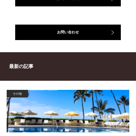
お問い合わせ
最新の記事
その他