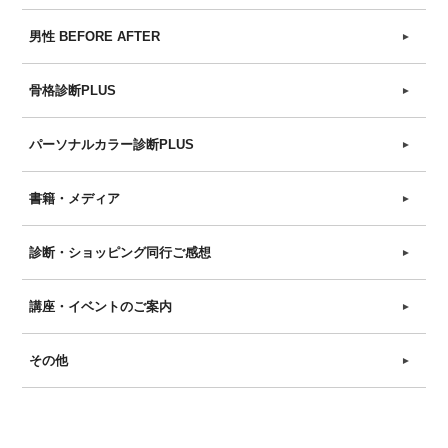
男性 BEFORE AFTER
►
骨格診断PLUS
►
パーソナルカラー診断PLUS
►
書籍・メディア
►
診断・ショッピング同行ご感想
►
講座・イベントのご案内
►
その他
►