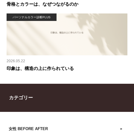
骨格とカラーは、なぜつながるのか
パーソナルカラー診断PLUS
2026.05.22
印象は、構造の上に作られている
カテゴリー
女性 BEFORE AFTER
►