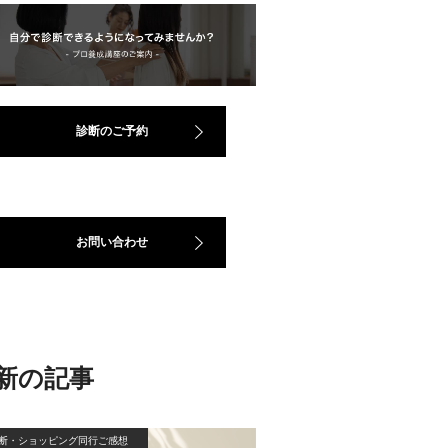
診断のご予約
お問い合わせ
新の記事
断・ショッピング同行ご感想