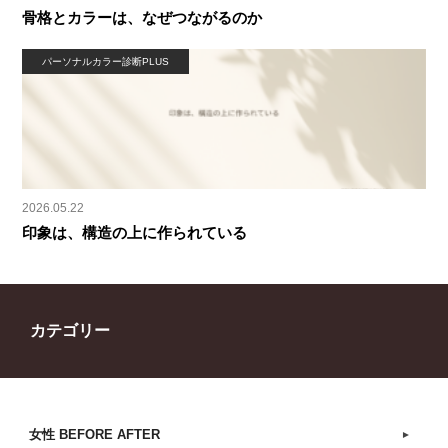
骨格とカラーは、なぜつながるのか
パーソナルカラー診断PLUS
2026.05.22
印象は、構造の上に作られている
カテゴリー
女性 BEFORE AFTER
►