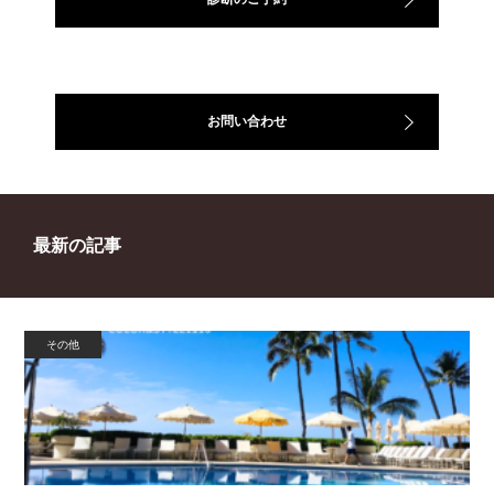
お問い合わせ
最新の記事
その他