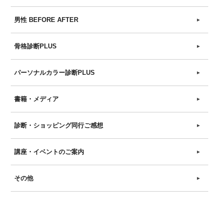
男性 BEFORE AFTER
►
骨格診断PLUS
►
パーソナルカラー診断PLUS
►
書籍・メディア
►
診断・ショッピング同行ご感想
►
講座・イベントのご案内
►
その他
►