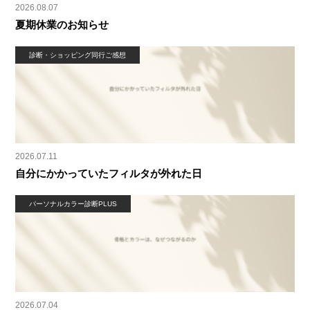
2026.08.07
夏期休業のお知らせ
診断・ショッピング同行ご感想
2026.07.11
自分にかかっていたフィルタが外れた日
パーソナルカラー診断PLUS
2026.07.04