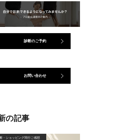
診断のご予約
お問い合わせ
新の記事
断・ショッピング同行ご感想