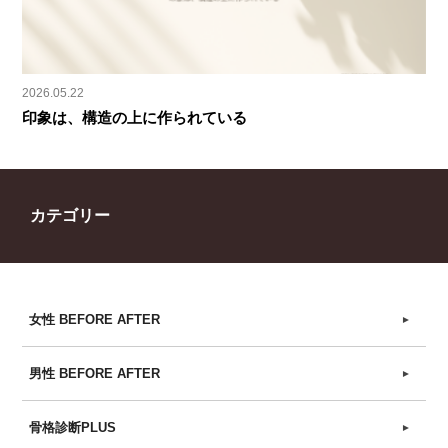
2026.05.22
印象は、構造の上に作られている
カテゴリー
女性 BEFORE AFTER
►
男性 BEFORE AFTER
►
骨格診断PLUS
►