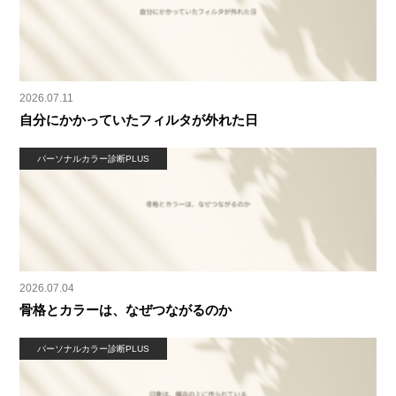
2026.07.11
自分にかかっていたフィルタが外れた日
パーソナルカラー診断PLUS
2026.07.04
骨格とカラーは、なぜつながるのか
パーソナルカラー診断PLUS