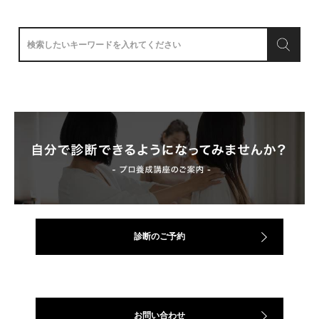
診断のご予約
お問い合わせ