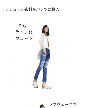
ナチュラル素材をパンツに投入