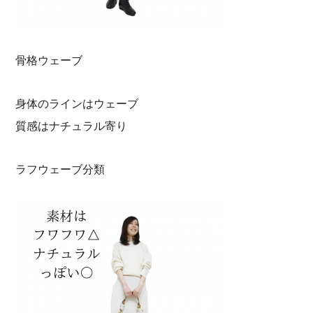
骨格ウェーブ
身体のラインはウェーブ
質感はナチュラル寄り
ラフウェーブ分類