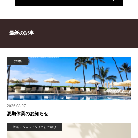
最新の記事
その他
2026.08.07
夏期休業のお知らせ
診断・ショッピング同行ご感想