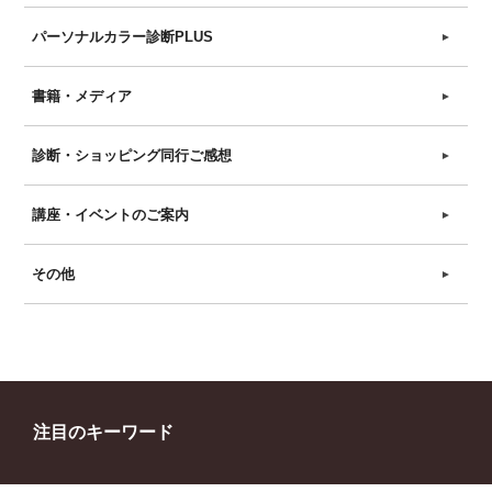
パーソナルカラー診断PLUS
►
書籍・メディア
►
診断・ショッピング同行ご感想
►
講座・イベントのご案内
►
その他
►
注目のキーワード