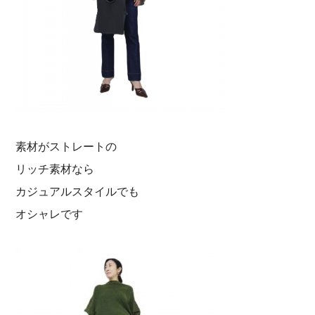
素材がストレートの
リッチ素材なら
カジュアルスタイルでも
オシャレです