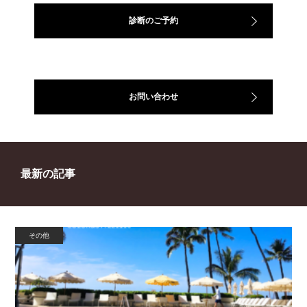
診断のご予約
お問い合わせ
最新の記事
その他