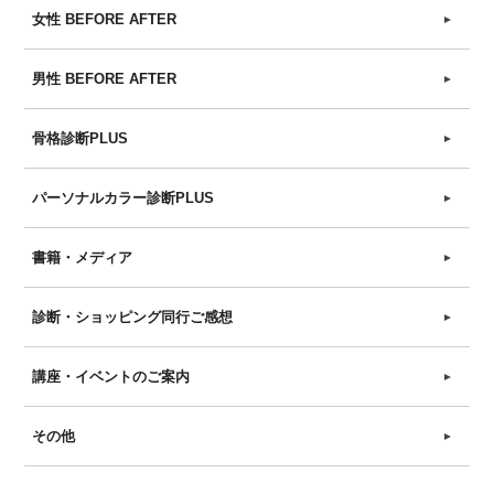
女性 BEFORE AFTER
►
男性 BEFORE AFTER
►
骨格診断PLUS
►
パーソナルカラー診断PLUS
►
書籍・メディア
►
診断・ショッピング同行ご感想
►
講座・イベントのご案内
►
その他
►