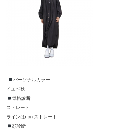
パーソナルカラー
イエベ秋
骨格診断
ストレート
ラインはnon ストレート
顔診断