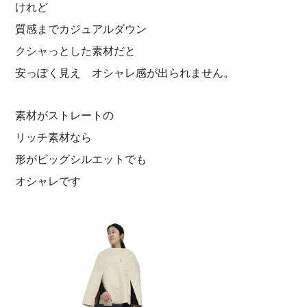
けれど
質感までカジュアルダウン
クシャっとした素材だと
安っぽく見え オシャレ感が出られません。
素材がストレートの
リッチ素材なら
形がビッグシルエットでも
オシャレです