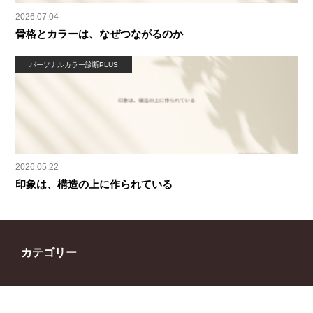
2026.07.04
骨格とカラーは、なぜつながるのか
パーソナルカラー診断PLUS
2026.05.22
印象は、構造の上に作られている
カテゴリー