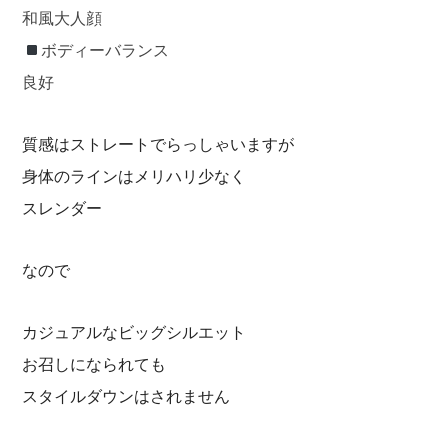
和風大人顔
ボディーバランス
良好
質感はストレートでらっしゃいますが
身体のラインはメリハリ少なく
スレンダー
なので
カジュアルなビッグシルエット
お召しになられても
スタイルダウンはされません