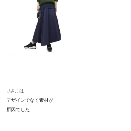
Uさまは
デザインでなく素材が
原因でした