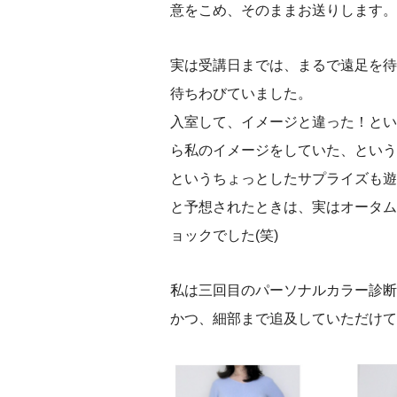
意をこめ、そのままお送りします。
実は受講日までは、まるで遠足を待
待ちわびていました。
入室して、イメージと違った！とい
ら私のイメージをしていた、という
というちょっとしたサプライズも遊
と予想されたときは、実はオータム
ョックでした(笑)
私は三回目のパーソナルカラー診断
かつ、細部まで追及していただけて