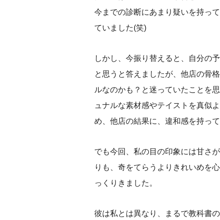
今までの診断にあまり疑いを持って
ていました(笑)
しかし、今振り替えると、自分の予
と思うと答えましたが、他店の骨格
ルなのかも？と迷っていたことを思
ュナルな素材感やテイストを真似よ
め、他店の結果に、違和感を持って
でも今回、私の目の印象には甘さが
りも、奇をてらうよりきれいめを心
っくりきました。
彼は私とは異なり、まるで教科書の