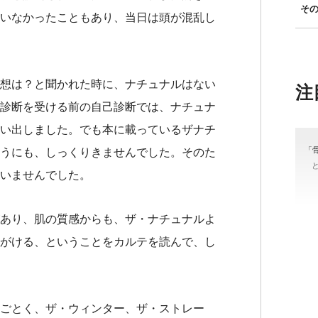
そ
いなかったこともあり、当日は頭が混乱し
想は？と聞かれた時に、ナチュナルはない
注
診断を受ける前の自己診断では、ナチュナ
い出しました。でも本に載っているザナチ
「
うにも、しっくりきませんでした。そのた
いませんでした。
あり、肌の質感からも、ザ・ナチュナルよ
がける、ということをカルテを読んで、し
＃
#骨
ごとく、ザ・ウィンター、ザ・ストレー
カラ