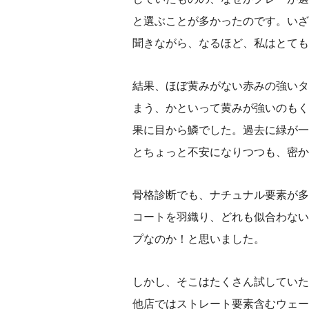
と選ぶことが多かったのです。いざ
聞きながら、なるほど、私はとても
結果、ほぼ黄みがない赤みの強いタ
まう、かといって黄みが強いのもく
果に目から鱗でした。過去に緑が一
とちょっと不安になりつつも、密か
骨格診断でも、ナチュナル要素が多
コートを羽織り、どれも似合わない
プなのか！と思いました。
しかし、そこはたくさん試していた
他店ではストレート要素含むウェー