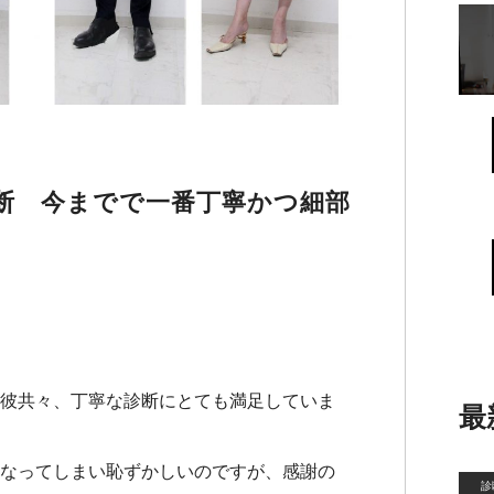
断 今までで一番丁寧かつ細部
彼共々、丁寧な診断にとても満足していま
最
なってしまい恥ずかしいのですが、感謝の
診