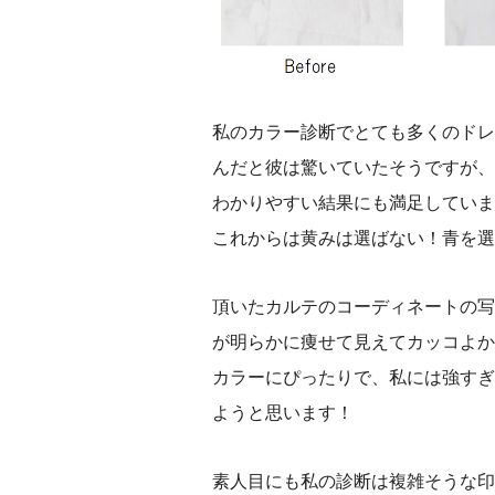
私のカラー診断でとても多くのドレ
んだと彼は驚いていたそうですが、
わかりやすい結果にも満足していま
これからは黄みは選ばない！青を選
頂いたカルテのコーディネートの写
が明らかに痩せて見えてカッコよか
カラーにぴったりで、私には強すぎ
ようと思います！
素人目にも私の診断は複雑そうな印