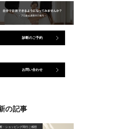
診断のご予約
お問い合わせ
新の記事
断・ショッピング同行ご感想