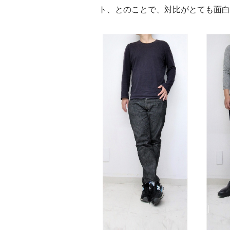
ト、とのことで、対比がとても面白