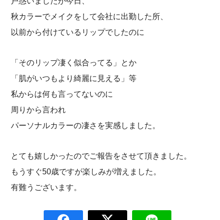
戸惑いましたが今日、
秋カラーでメイクをして会社に出勤した所、
以前から付けているリップでしたのに
「そのリップ凄く似合ってる」とか
「肌がいつもより綺麗に見える」等
私からは何も言ってないのに
周りから言われ
パーソナルカラーの凄さを実感しました。
とても嬉しかったのでご報告をさせて頂きました。
もうすぐ50歳ですが楽しみが増えました。
有難うございます。