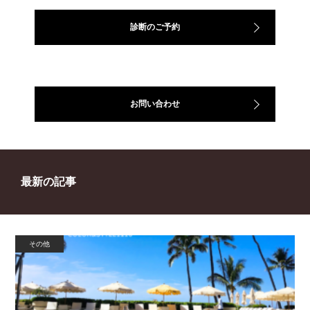
診断のご予約
お問い合わせ
最新の記事
その他