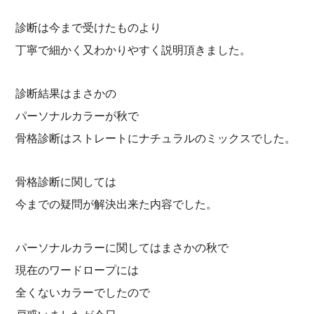
診断は今まで受けたものより
丁寧で細かく又わかりやすく説明頂きました。
診断結果はまさかの
パーソナルカラーが秋で
骨格診断はストレートにナチュラルのミックスでした。
骨格診断に関しては
今までの疑問が解決出来た内容でした。
パーソナルカラーに関してはまさかの秋で
現在のワードロープには
全くないカラーでしたので