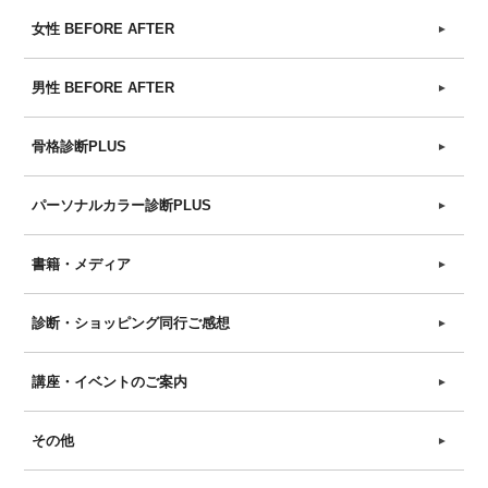
女性 BEFORE AFTER
►
男性 BEFORE AFTER
►
骨格診断PLUS
►
パーソナルカラー診断PLUS
►
書籍・メディア
►
診断・ショッピング同行ご感想
►
講座・イベントのご案内
►
その他
►