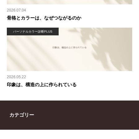
2026.07.04
骨格とカラーは、なぜつながるのか
パーソナルカラー診断PLUS
2026.05.22
印象は、構造の上に作られている
カテゴリー