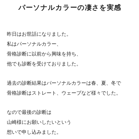
パーソナルカラーの凄さを実感
昨日はお世話になりました。
私はパーソナルカラー、
骨格診断に以前から興味を持ち、
他でも診断を受けておりました。
過去の診断結果はパーソナルカラーは春、夏、冬で
骨格診断はストレート、ウェーブなど様々でした。
なので最後の診断は
山崎様にお願いしたいという
想いで申し込みました。