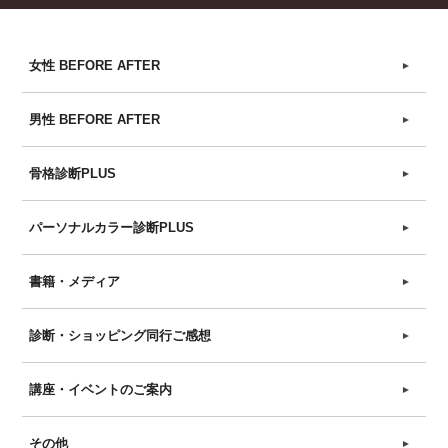
女性 BEFORE AFTER
►
男性 BEFORE AFTER
►
骨格診断PLUS
►
パーソナルカラー診断PLUS
►
書籍・メディア
►
診断・ショッピング同行ご感想
►
講座・イベントのご案内
►
その他
►