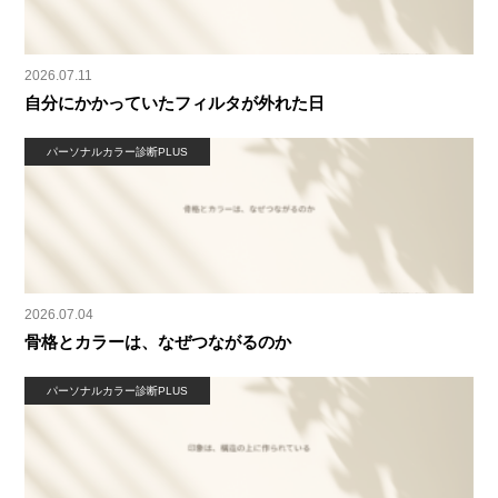
2026.07.11
自分にかかっていたフィルタが外れた日
パーソナルカラー診断PLUS
2026.07.04
骨格とカラーは、なぜつながるのか
パーソナルカラー診断PLUS