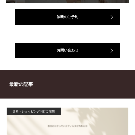
診断のご予約
お問い合わせ
最新の記事
診断・ショッピング同行ご感想