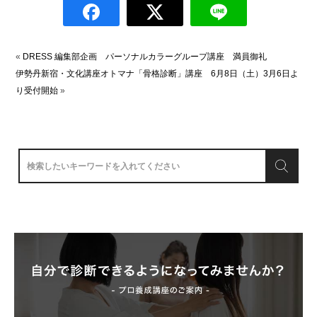
«
DRESS 編集部企画 パーソナルカラーグループ講座 満員御礼
伊勢丹新宿・文化講座オトマナ「骨格診断」講座 6月8日（土）3月6日よ
り受付開始
»