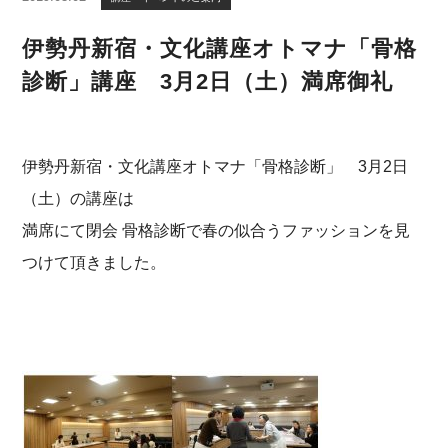
伊勢丹新宿・文化講座オトマナ「骨格
診断」講座 3月2日（土）満席御礼
伊勢丹新宿・文化講座オトマナ「骨格診断」 3月2日
（土）の講座は
満席にて閉会 骨格診断で春の似合うファッションを見
つけて頂きました。