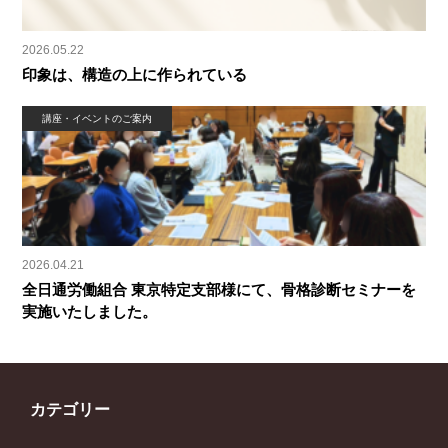
2026.05.22
印象は、構造の上に作られている
講座・イベントのご案内
2026.04.21
全日通労働組合 東京特定支部様にて、骨格診断セミナーを
実施いたしました。
カテゴリー