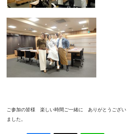
ご参加の皆様 楽しい時間ご一緒に ありがとうござい
ました。