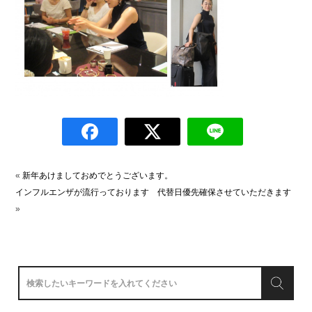
«
新年あけましておめでとうございます。
インフルエンザが流行っております 代替日優先確保させていただきます
»