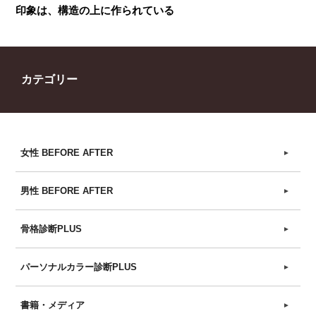
印象は、構造の上に作られている
カテゴリー
女性 BEFORE AFTER
►
男性 BEFORE AFTER
►
骨格診断PLUS
►
パーソナルカラー診断PLUS
►
書籍・メディア
►