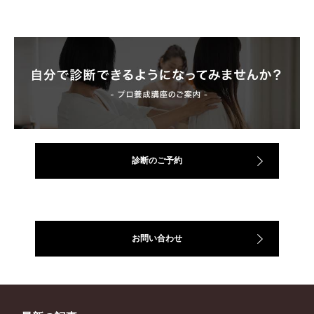
診断のご予約
お問い合わせ