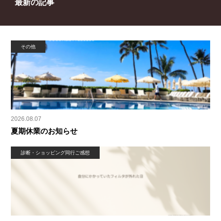
最新の記事
その他
2026.08.07
夏期休業のお知らせ
診断・ショッピング同行ご感想