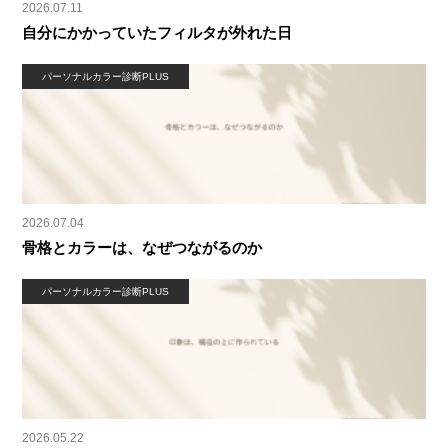
2026.07.11
自分にかかっていたフィルタが外れた日
パーソナルカラー診断PLUS
2026.07.04
骨格とカラーは、なぜつながるのか
パーソナルカラー診断PLUS
2026.05.22