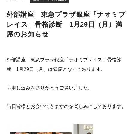
外部講座 東急プラザ銀座「ナオミプ
レイス」骨格診断 1月29日（月）満
席のお知らせ
外部講座 東急プラザ銀座「ナオミプレイス」骨格診
断 1月29日（月）は満席となっております。
お申し込みをありがとうございました。
当日皆様とお会いできますのを楽しみにしております。